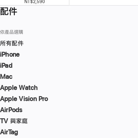
NT$2,590
配件
依產品選購
所有配件
iPhone
iPad
Mac
Apple Watch
Apple Vision Pro
AirPods
TV 與家庭
AirTag