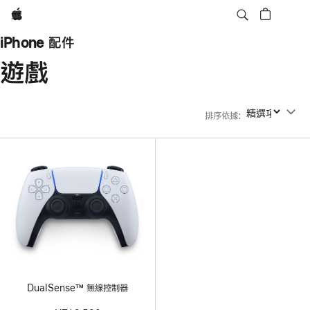
Apple
iPhone 配件
遊戲
排序依據
:
排序依據
DualSense™ 無線控制器