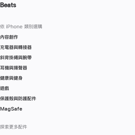
Beats
依 iPhone 類別選購
內容創作
充電器與轉接器
斜背掛繩與腕帶
耳機與揚聲器
健康與健身
遊戲
保護殼與防護配件
MagSafe
探索更多配件