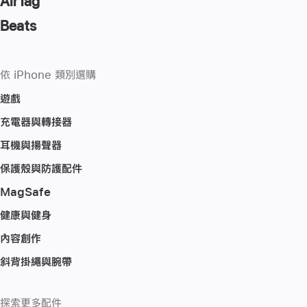
AirTag
Beats
依 iPhone 類別選購
遊戲
充電器與轉接器
耳機與揚聲器
保護殼與防護配件
MagSafe
健康與健身
內容創作
斜背掛繩與腕帶
探索更多配件