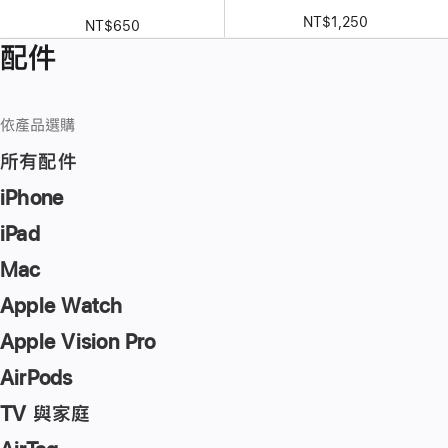
NT$1,250
NT$650
配件
依產品選購
所有配件
iPhone
iPad
Mac
Apple Watch
Apple Vision Pro
AirPods
TV 與家庭