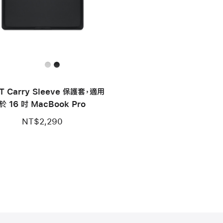
T Carry Sleeve 保護套，適用
於 16 吋 MacBook Pro
NT$2,290