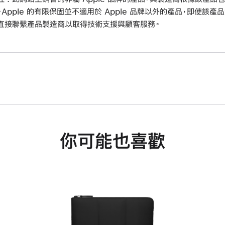
。Apple 的有限保固並不適用於 Apple 品牌以外的產品，即使該產品
直接聯繫產品製造商以取得技術支援與顧客服務。
你可能也喜歡