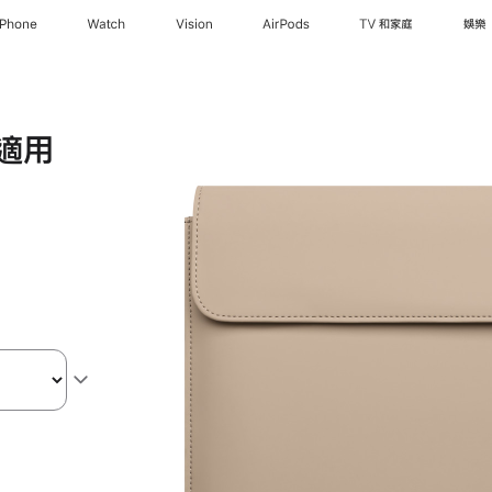
iPhone
Watch
Vision
AirPods
TV 和家庭
娛樂
，適用