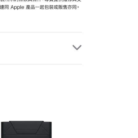
連同 Apple 產品一起包裝或販售亦同。