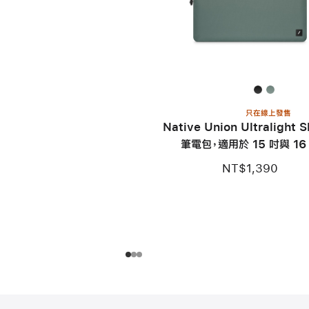
只在線上發售
Native Union Ultralight S
筆電包，適用於 15 吋與 16
MacBook
NT$1,390