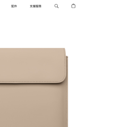
配件
支援服務