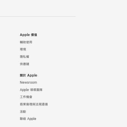
Apple 價值
輔助使用
環境
隱私權
供應鏈
關於 Apple
Newsroom
Apple 領導團隊
工作機會
商業倫理與法規遵循
活動
聯絡 Apple