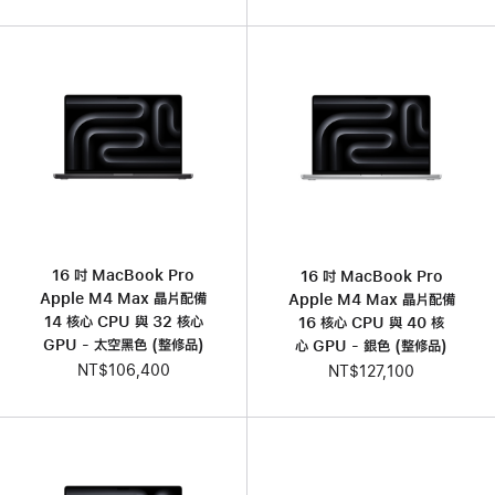
16 吋 MacBook Pro
16 吋 MacBook Pro
Apple M4 Max 晶片配備
Apple M4 Max 晶片配備
14 核心 CPU 與 32 核心
16 核心 CPU 與 40 核
GPU - 太空黑色 (整修品)
心 GPU - 銀色 (整修品)
NT$106,400
NT$127,100