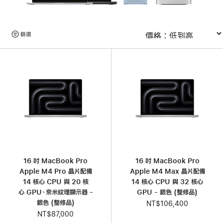
瀏
篩選
排序
覽
產
品
16 吋 MacBook Pro
16 吋 MacBook Pro
Apple M4 Pro 晶片配備
Apple M4 Max 晶片配備
14 核心 CPU 與 20 核
14 核心 CPU 與 32 核心
心 GPU、奈米紋理顯示器 -
GPU - 銀色 (整修品)
銀色 (整修品)
NT$106,400
NT$87,000