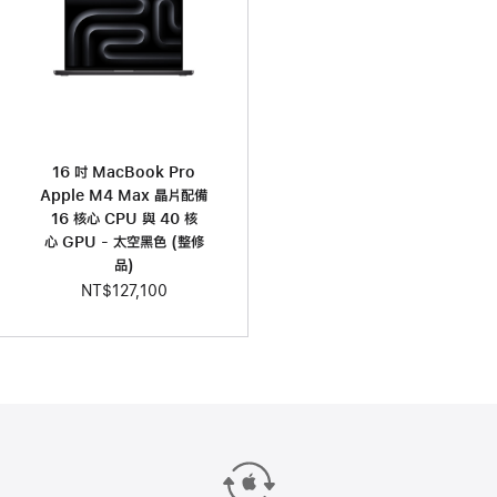
16 吋 MacBook Pro
Apple M4 Max 晶片配備
16 核心 CPU 與 40 核
心 GPU - 太空黑色 (整修
品)
NT$127,100