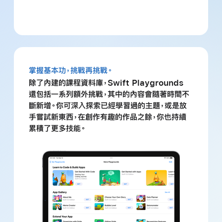
掌握基本功，挑戰再挑戰。
除了內建的課程資料庫，Swift Playgrounds
還包括一系列額外挑戰，其中的內容會隨著時間不
斷新增。你可深入探索已經學習過的主題，或是放
手嘗試新東西，在創作有趣的作品之餘，你也持續
累積了更多技能。