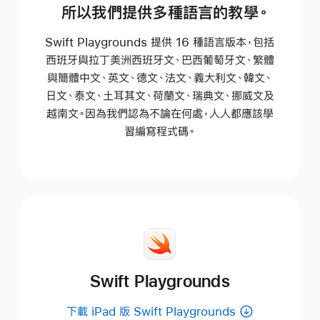
所以我們提供多種語言的
教學
。
Swift Playgrounds 提供 16 種語言版本，包括
西班牙與拉丁美洲西班牙文、巴西葡萄牙文、繁體
與簡體中文、英文、德文、法文、義大利文、韓文、
日文、泰文、土耳其文、荷蘭文、瑞典文、挪威文及
越南文。因為我們認為不論在何處，人人都應該學
習編寫
程式碼。
Swift Playgrounds
下載 iPad 版 Swift Playgrounds