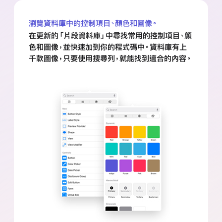
瀏覽資料庫中的控制項目、顏色和圖像。
在更新的「片段資料庫」中尋找常用的控制項目、顏
色和圖像，並快速加到你的程式碼中。資料庫有上
千款圖像，只要使用搜尋列，就能找到適合的
內容。