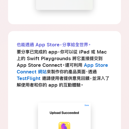
也能透過 App Store，分享給全世界。
要分享已完成的 app，你可以從 iPad 或 Mac
上的
Swift Playgrounds 將它直接提交到
App Store Connect。還可利用
App Store
Connect 網站
來製作你的產品頁面、透過
TestFlight
邀請使用者提供意見回饋，並深入了
解使用者和你的 app 的互動體驗。