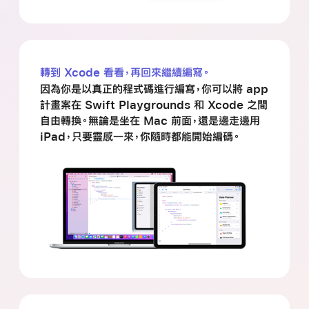
轉到 Xcode 看看，再回來繼續編寫。
因為你是以真正的程式碼進行編寫，你可以將 app
計畫案在 Swift Playgrounds 和 Xcode 之間
自由轉換。無論是坐在 Mac 前面，還是邊走邊用
iPad，只要靈感一來，你隨時都能開始編碼。