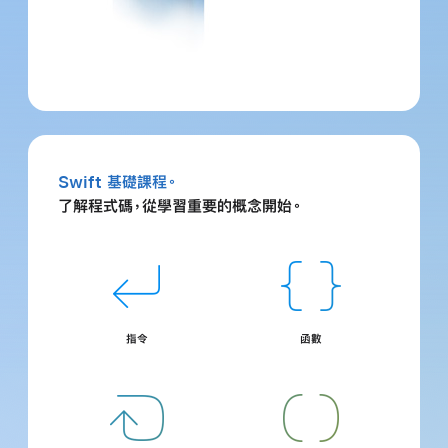
Swift 基礎課程。
了解程式碼，從學習重要的概念
開始。
指令
函數