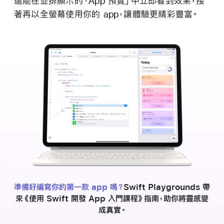
還能在並排顯示的「App 預覽」中立即看到效果，接
著再以全螢幕使用你的 app，讓體驗更精彩
豐富。
準備好編寫你的第一款 app 嗎？
Swift Playgrounds 帶
來《使用 Swift 開發 App 入門課程》指南，助你將靈感變
成
真實。