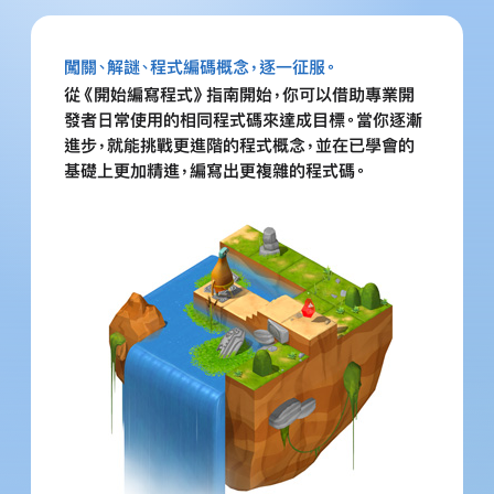
闖關、解謎、程式編碼概念，
逐一征服。
從《開始編寫程式》指南開始，你可以借助專業開
發者日常使用的相同程式碼來達成目標。當你逐漸
進步，就能挑戰更進階的程式概念，並在已學會的
基礎上更加精進，編寫出更複雜的程式碼。