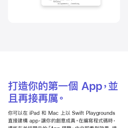
打造你的第一個 App，
並
且再接
再厲。
你可以在 iPad 和 Mac 上以 Swift Playgrounds
直接建構 app，讓你的創意成真。在編寫程式碼時，