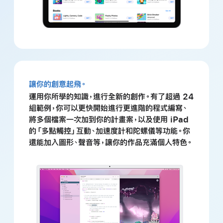
讓你的創意起飛。
運用你所學的知識，進行全新的創作。有了超過 24
組範例，你可以更快開始進行更進階的程式編寫、
將多個檔案一次加到你的計畫案，以及使用 iPad
的「多點觸控」互動、加速度計和陀螺儀等功能。你
還能加入圖形、聲音等，讓你的作品充滿個人特色。