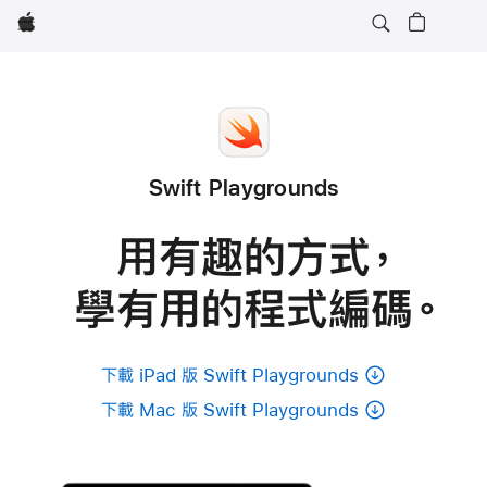
Apple
Swift Playgrounds
用有趣的方式
，
學有用的程式
編碼
。
下載 iPad 版 Swift Playgrounds
下載 Mac 版 Swift Playgrounds