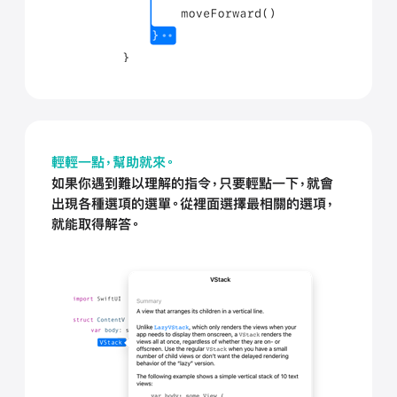
輕輕一點，幫助就來。
如果你遇到難以理解的指令，只要輕點一下，就會
出現各種選項的選單。從裡面選擇最相關的選項，
就能取得解答。