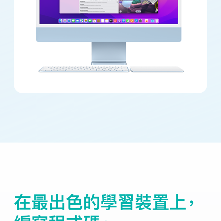
在最出色的學習裝置上，