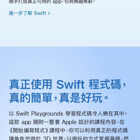
親手打造真正可用的 app，你將樂趣無窮。
進一步了解 Swift
真正使用 Swift 程式碼，
真的簡單，真是
好玩。
以 Swift Playgrounds 學習程式碼令人樂在其中。
這款 app 隨附一整套 Apple 設計的課程內容，在
《開始編寫程式》課程中，你可以利用真正的程式碼
讓角色悠遊於 3D 世界，以遊玩的方式掌握基礎，然