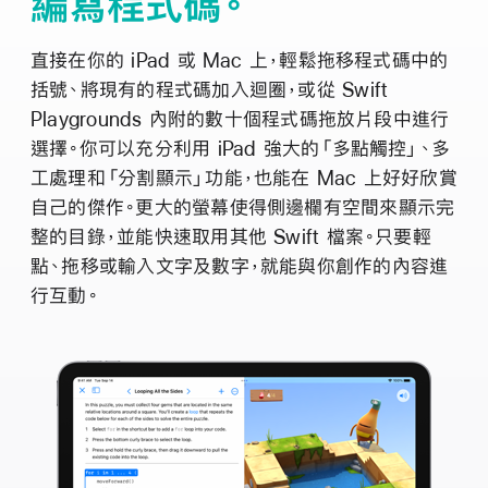
編寫程式碼。
直接在你的 iPad 或 Mac 上，輕鬆拖移程式碼中的
括號、將現有的程式碼加入迴圈，或從 Swift
Playgrounds 內附的數十個程式碼拖放片段中進行
選擇。你可以充分利用 iPad 強大的「多點觸控」、多
工處理和「分割顯示」功能，也能在 Mac 上好好欣賞
自己的傑作。更大的螢幕使得側邊欄有空間來顯示完
整的目錄，並能快速取用其他 Swift 檔案。只要輕
點、拖移或輸入文字及數字，就能與你創作的內容進
行互動。