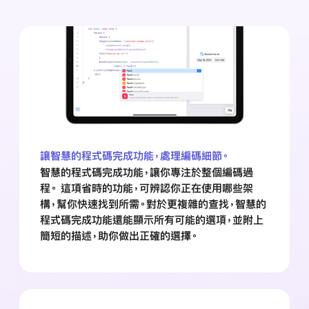
讓智慧的程式碼完成功能，處理編碼細節。
智慧的程式碼完成功能，讓你專注於整個編碼過
程。 這項省時的功能，可辨認你正在使用哪些架
構，幫你快速找到所需。對於更複雜的查找，智慧的
程式碼完成功能還能顯示所有可能的選項，並附上
簡短的描述，助你做出正確的選擇。