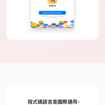
程式碼語言是國際通用
，