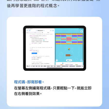
後再學習更進階的程式概念。
程式碼，即寫即看。
在螢幕左側編寫程式碼，只要輕點一下，就能立即
在右側看到效果。