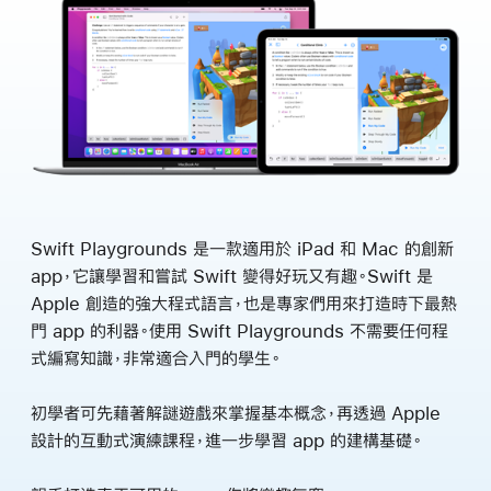
Swift Playgrounds 是一款適用於 iPad 和 Mac 的創新
app，它讓學習和嘗試 Swift 變得好玩又有趣。Swift 是
Apple 創造的強大程式語言，也是專家們用來打造時下最熱
門 app 的利器。使用 Swift Playgrounds 不需要任何程
式編寫知識，非常適合入門的學生。
初學者可先藉著解謎遊戲來掌握基本概念，再透過 Apple
設計的互動式演練課程，進一步學習 app 的建構基礎。