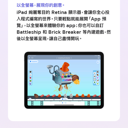
以全螢幕，展現你的創意。
iPad 絢麗奪目的 Retina 顯示器，會讓你全心投
入程式編寫的世界。只要輕點就能展開「App 預
覽」，以全螢幕來體驗你的 app；你也可以自訂
Battleship 和 Brick Breaker 等內建遊戲，然
後以全螢幕呈現，讓自己盡情
開玩。