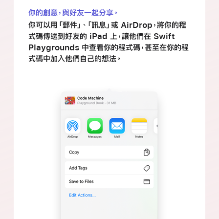
你的創意，與好友一起分享。
你可以用「郵件」、「訊息」或 AirDrop，將你的程
式碼傳送到好友的 iPad 上，讓他們在 Swift
Playgrounds 中查看你的程式碼，甚至在你的程
式碼中加入他們自己的想法。