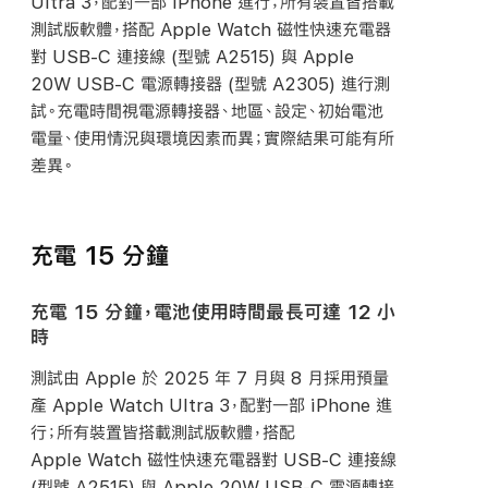
Ultra 3，配對一部 iPhone 進行；所有裝置皆搭載
測試版軟體，搭配 Apple Watch 磁性快速充電器
對
USB-C
連接線 (型號 A2515) 與 Apple
20W
USB-C
電源轉接器 (型號 A2305) 進行測
試。充電時間視電源轉接器、地區、設定、初始電池
電量、使用情況與環境因素而異；實際結果可能有所
差異。
充電 15 分鐘
充電 15 分鐘，電池使用時間最長可達 12 小
時
測試由 Apple 於 2025 年 7 月與 8 月採用預量
產 Apple Watch Ultra 3，配對一部 iPhone 進
行；所有裝置皆搭載測試版軟體，搭配
Apple Watch 磁性快速充電器對
USB-C
連接線
(型號 A2515) 與 Apple 20W
USB-C
電源轉接