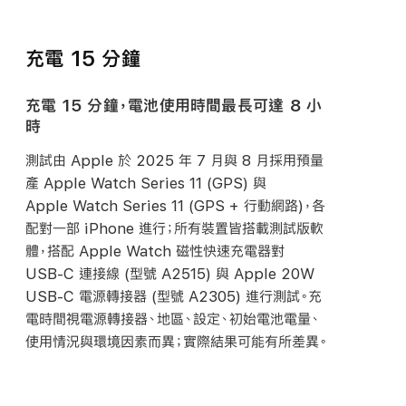
充電 15 分鐘
充電 15 分鐘，電池使用時間最長可達 8 小
時
測試由 Apple 於 2025 年 7 月與 8 月採用預量
產 Apple Watch Series 11 (GPS) 與
Apple Watch Series 11 (GPS + 行動網路)，各
配對一部 iPhone 進行；所有裝置皆搭載測試版軟
體，搭配 Apple Watch 磁性快速充電器對
USB-C
連接線 (型號 A2515) 與 Apple 20W
USB-C
電源轉接器 (型號 A2305) 進行測試。充
電時間視電源轉接器、地區、設定、初始電池電量、
使用情況與環境因素而異；實際結果可能有所差異。