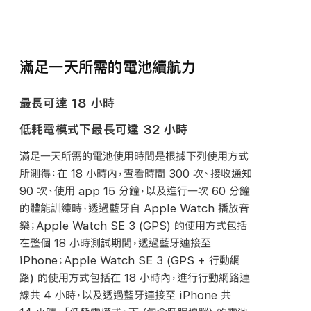
滿足一天所需的電池續航力
最長可達 18 小時
低耗電模式下最長可達 32 小時
滿足一天所需的電池使用時間是根據下列使用方式
所測得：在 18 小時內，查看時間 300 次、接收通知
90 次、使用 app 15 分鐘，以及進行一次 60 分鐘
的體能訓練時，透過藍牙自 Apple Watch 播放音
樂；Apple Watch SE 3 (GPS) 的使用方式包括
在整個 18 小時測試期間，透過藍牙連接至
iPhone；Apple Watch SE 3 (GPS + 行動網
路) 的使用方式包括在 18 小時內，進行行動網路連
線共 4 小時，以及透過藍牙連接至 iPhone 共