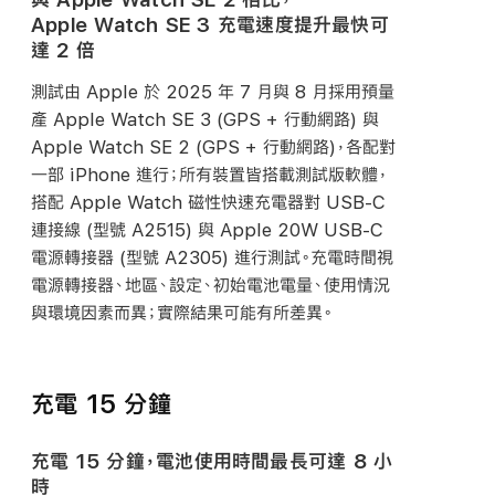
Apple Watch SE 3 充電速度提升最快可
達 2 倍
測試由 Apple 於 2025 年 7 月與 8 月採用預量
產 Apple Watch SE 3 (GPS + 行動網路) 與
Apple Watch SE 2 (GPS + 行動網路)，各配對
一部 iPhone 進行；所有裝置皆搭載測試版軟體，
搭配 Apple Watch 磁性快速充電器對
USB-C
連接線 (型號 A2515) 與 Apple 20W
USB-C
電源轉接器 (型號 A2305) 進行測試。充電時間視
電源轉接器、地區、設定、初始電池電量、使用情況
與環境因素而異；實際結果可能有所
差異。
充電 15 分鐘
充電 15 分鐘，電池使用時間最長可達 8 小
時