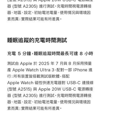
器 (型號 A2305) 進行測試。充電時間視電源轉接
器、地區、設定、初始電池電量、使用情況與環境因
素而異；實際結果可能有所
差異。
睡眠追蹤的充電時間測試
充電 5 分鐘，睡眠追蹤時間最長可達 8 小時
測試由 Apple 於 2025 年 7 月與 8 月採用預量
產 Apple Watch Ultra 3，配對一部 iPhone 進
行；所有裝置皆搭載測試版軟體，搭配
Apple Watch 磁性快速充電器對
USB-C
連接線
(型號 A2515) 與 Apple 20W
USB-C
電源轉接
器 (型號 A2305) 進行測試。充電時間視電源轉接
器、地區、設定、初始電池電量、使用情況與環境因
素而異；實際結果可能有所
差異。