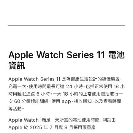
Apple Watch Series 11 電池
資訊
Apple Watch Series 11 是為健康生活設計的絕佳裝置，
充電一次，使用時間最長可達 24 小時，包括正常使用 18 小
時與睡眠追蹤 6 小時。一天 18 小時的正常使用包括進行一
次 60 分鐘體能訓練、使用 app、接收通知，以及查看時間
等活動。
Apple Watch「滿足一天所需的電池使用時間」測試由
Apple 於 2025 年 7 月與 8 月採用預量產