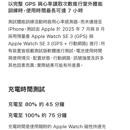
以完整 GPS 與心率讀取次數進行室外體能
訓練時，使用時間最長可達 7 小時
測試體能訓練活動時啟用心率感測器，而未連接至
iPhone。測試由 Apple 於 2025 年 7 月與 8 月
採用預量產 Apple Watch SE 3 (GPS) 與
Apple Watch SE 3 (GPS + 行動網路) 進行；所
有裝置皆搭載測試版軟體進行測試。電池使用時間
視使用情況、配置狀態、行動網路、訊號強度及許多
其他因素而異；實際結果可能有所
差異。
充電時間測試
充電至 80% 約 45 分鐘
充電至 100% 約 75 分鐘
充電時間是使用隨附的 Apple Watch 磁性快速充