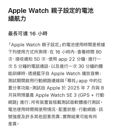
Apple Watch 親子設定的電池
續航力
最長可達 16 小時
「Apple Watch 親子設定」的電池使用時間是根據
下列使用方式所測得：在 16 小時內，查看時間 80
次、接收通知 50 次、使用 app 22 分鐘、進行一
次 5 分鐘的電話通話，以及進行一次 30 分鐘的體
能訓練時，透過藍牙自 Apple Watch 播放音樂；
測試期間啟用行動網路連線與「尋找」app 中的位
置分享功能。測試由 Apple 於 2025 年 7 月與 8
月採用預量產 Apple Watch SE 3 (GPS + 行動
網路) 進行；所有裝置皆搭載測試版軟體進行測試。
電池使用時間視使用情況、配置狀態、行動網路、訊
號強度及許多其他因素而異；實際結果可能有所
差異。