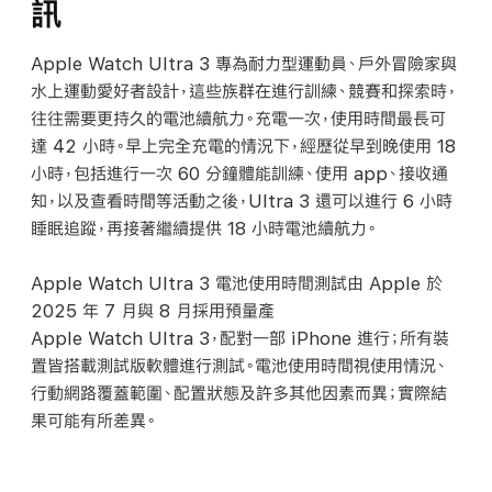
訊
Apple Watch Ultra 3 專為耐力型運動員、戶外冒險家與
水上運動愛好者設計，這些族群在進行訓練、競賽和探索時，
往往需要更持久的電池續航力。充電一次，使用時間最長可
達 42 小時。早上完全充電的情況下，經歷從早到晚使用 18
小時，包括進行一次 60 分鐘體能訓練、使用 app、接收通
知，以及查看時間等活動之後，Ultra 3 還可以進行 6 小時
睡眠追蹤，再接著繼續提供 18 小時電池續航力。
Apple Watch Ultra 3 電池使用時間測試由 Apple 於
2025 年 7 月與 8 月採用預量產
Apple Watch Ultra 3，配對一部 iPhone 進行；所有裝
置皆搭載測試版軟體進行測試。電池使用時間視使用情況、
行動網路覆蓋範圍、配置狀態及許多其他因素而異；實際結
果可能有所
差異。