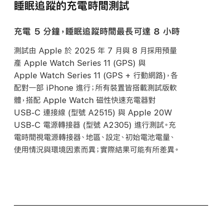
睡眠追蹤的充電時間測試
充電 5 分鐘，睡眠追蹤時間最長可達 8 小時
測試由 Apple 於 2025 年 7 月與 8 月採用預量
產 Apple Watch Series 11 (GPS) 與
Apple Watch Series 11 (GPS + 行動網路)，各
配對一部 iPhone 進行；所有裝置皆搭載測試版軟
體，搭配 Apple Watch 磁性快速充電器對
USB-C
連接線 (型號 A2515) 與 Apple 20W
USB-C
電源轉接器 (型號 A2305) 進行測試。充
電時間視電源轉接器、地區、設定、初始電池電量、
使用情況與環境因素而異；實際結果可能有所差異。