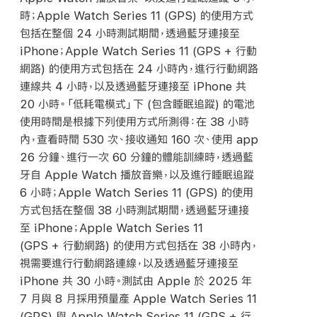
時；Apple Watch Series 11 (GPS) 的使用方式
包括在整個 24 小時測試期間，透過藍牙連接至
iPhone；Apple Watch Series 11 (GPS + 行動
網路) 的使用方式包括在 24 小時內，進行行動網路
連線共 4 小時，以及透過藍牙連接至 iPhone 共
20 小時。「低耗電模式」下 (包含睡眠追蹤) 的電池
使用時間是根據下列使用方式所測得：在 38 小時
內，查看時間 530 次、接收通知 160 次、使用 app
26 分鐘、進行一次 60 分鐘的體能訓練時，透過藍
牙自 Apple Watch 播放音樂，以及進行睡眠追蹤
6 小時；Apple Watch Series 11 (GPS) 的使用
方式包括在整個 38 小時測試期間，透過藍牙連接
至 iPhone；Apple Watch Series 11
(GPS + 行動網路) 的使用方式包括在 38 小時內，
視需要進行行動網路連線，以及透過藍牙連接至
iPhone 共 30 小時。測試由 Apple 於 2025 年
7 月與 8 月採用預量產 Apple Watch Series 11
(GPS) 與 Apple Watch Series 11 (GPS + 行