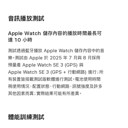
音訊播放測試
Apple Watch 儲存內容的播放
時間
最長可
達 10
小時
測試透過藍牙播放 Apple Watch 儲存內容中的音
樂。測試由 Apple 於 2025 年 7 月與 8 月採用
預量產 Apple Watch SE 3 (GPS) 與
Apple Watch SE 3 (GPS + 行動網路) 進行；所
有裝置皆搭載測試版軟體進行測試。電池使用時間
視使用情況、配置狀態、行動網路、訊號強度及許多
其他因素而異；實際結果可能有所
差異。
體能訓練測試