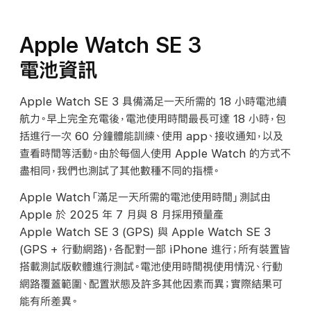
Apple Watch SE 3
電池資訊
Apple Watch SE 3 具備滿足一天所需的 18 小時電池續
航力。早上完全充電後，電池使用時間最長可達 18 小時，包
括進行一次 60 分鐘體能訓練、使用 app、接收通知，以及
查看時間等活動。由於每個人使用 Apple Watch 的方式不
盡相同，我們也測試了其他數種不同的指標。
Apple Watch「滿足一天所需的電池使用時間」測試由
Apple 於 2025 年 7 月與 8 月採用預量產
Apple Watch SE 3 (GPS) 與 Apple Watch SE 3
(GPS + 行動網路)，各配對一部 iPhone 進行；所有裝置皆
搭載測試版軟體進行測試。電池使用時間視使用情況、行動
網路覆蓋範圍、配置狀態及許多其他因素而異；實際結果可
能有所
差異。