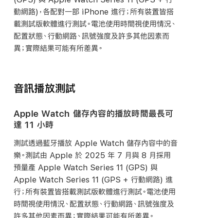
動網路)，各配對一部 iPhone 進行；所有裝置皆搭
載測試版軟體進行測試。電池使用時間視使用情況、
配置狀態、行動網路、訊號強度及許多其他因素而
異；實際結果可能有所差異。
音訊播放測試
Apple Watch 儲存內容的播放
時間
最長可
達 11
小時
測試透過藍牙播放 Apple Watch 儲存內容中的音
樂。測試由 Apple 於 2025 年 7 月與 8 月採用
預量產 Apple Watch Series 11 (GPS) 與
Apple Watch Series 11 (GPS + 行動網路) 進
行；所有裝置皆搭載測試版軟體進行測試。電池使用
時間視使用情況、配置狀態、行動網路、訊號強度及
許多其他因素而異；實際結果可能有所
差異。