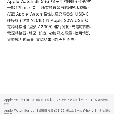
Apple Watch SE 3 (GPS + 行動網路)，各配對
一部 iPhone 進行；所有裝置皆搭載測試版軟體，
搭配 Apple Watch 磁性快速充電器對
USB-C
連接線 (型號 A2515) 與 Apple 20W
USB-C
電源轉接器 (型號 A2305) 進行測試。充電時間視
電源轉接器、地區、設定、初始電池電量、使用情況
與環境因素而異；實際結果可能有所
差異。
Apple
Footer
Apple Watch Ultra 3 須搭配搭載 iOS 26 或以上版本的 iPhone 11 或後續機型
使用。
Apple Watch Series 11 須搭配搭載 iOS 26 或以上版本的 iPhone 11 或後續機