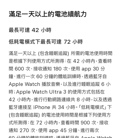
滿足一天以上的電池
續航力
最長可達 42 小時
低耗電模式下最長可達 72 小時
滿足一天以上 (包含睡眠追蹤) 所需的電池使用時間
是根據下列使用方式所測得：在 42 小時內，查看時
間 600 次、接收通知 180 次、使用 app 30 分
鐘、進行一次 60 分鐘的體能訓練時，透過藍牙自
Apple Watch 播放音樂，以及進行睡眠追蹤 6 小
時；Apple Watch Ultra 3 的使用方式包括在
42 小時內，進行行動網路連線共 8 小時，以及透過
藍牙連接至 iPhone 共 34 小時。「低耗電模式」下
(包含睡眠追蹤) 的電池使用時間是根據下列使用方
式所測得：在 72 小時內，查看時間 900 次、接收
通知 270 次、使用 app 45 分鐘、進行兩次
60 分鐘的體能訓練時，透過藍牙自 Apple Watch