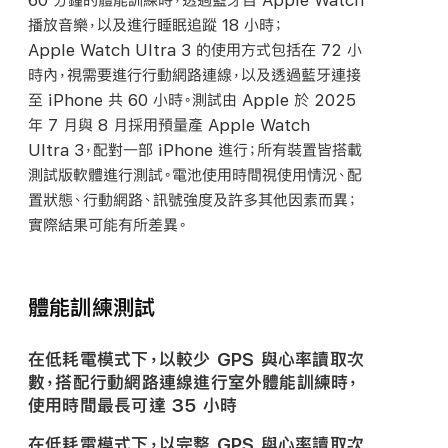
播放音樂，以及進行睡眠追蹤 18 小時；
Apple Watch Ultra 3 的使用方式包括在 72 小
時內，視需要進行行動網路連線，以及透過藍牙連接
至 iPhone 共 60 小時。測試由 Apple 於 2025
年 7 月與 8 月採用預量產 Apple Watch
Ultra 3，配對一部 iPhone 進行；所有裝置皆搭載
測試版軟體進行測試。電池使用時間視使用情況、配
置狀態、行動網路、訊號強度及許多其他因素而異；
實際結果可能有所差異。
體能訓練測試
在低耗電模式下，以較少 GPS 與心率讀取次
數，搭配行動網路連線進行室外體能訓練時，
使用時間最長可達 35
小時
在低耗電模式下，以完整 GPS 與心率讀取次