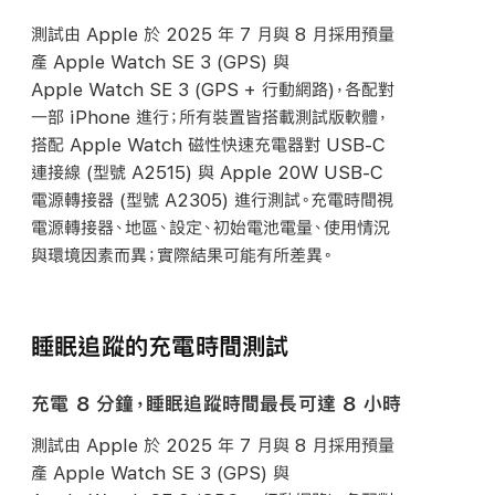
測試由 Apple 於 2025 年 7 月與 8 月採用預量
產 Apple Watch SE 3 (GPS) 與
Apple Watch SE 3 (GPS + 行動網路)，各配對
一部 iPhone 進行；所有裝置皆搭載測試版軟體，
搭配 Apple Watch 磁性快速充電器對
USB-C
連接線 (型號 A2515) 與 Apple 20W
USB-C
電源轉接器 (型號 A2305) 進行測試。充電時間視
電源轉接器、地區、設定、初始電池電量、使用情況
與環境因素而異；實際結果可能有所
差異。
睡眠追蹤的充電時間測試
充電 8 分鐘，睡眠追蹤時間最長可達 8 小時
測試由 Apple 於 2025 年 7 月與 8 月採用預量
產 Apple Watch SE 3 (GPS) 與