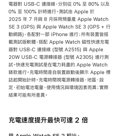
電器對
USB-C
連接線，分別從 0% 至 80% 以及
0% 至 100% 計時進行。測試由 Apple 於
2025 年 7 月與 8 月採用預量產 Apple Watch
SE 3 (GPS) 與 Apple Watch SE 3 (GPS + 行
動網路)，各配對一部 iPhone 進行；所有裝置皆搭
載測試版軟體，搭配 Apple Watch 磁性快速充電
器對
USB-C
連接線 (型號 A2515) 與 Apple
20W
USB-C
電源轉接器 (型號 A2305) 進行測
試。快速充電測試是在電力耗盡的 Apple Watch
錶款進行。充電時間是自裝置啟動後顯示 Apple 標
誌起開始計時。充電時間視電源轉接器、地區、設
定、初始電池電量、使用情況與環境因素而異；實際
結果可能有所差異。
充電速度提升最快可達 2 倍
與 Apple Watch SE 2 相比，