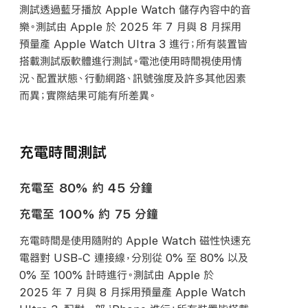
測試透過藍牙播放 Apple Watch 儲存內容中的音
樂。測試由 Apple 於 2025 年 7 月與 8 月採用
預量產 Apple Watch Ultra 3 進行；所有裝置皆
搭載測試版軟體進行測試。電池使用時間視使用情
況、配置狀態、行動網路、訊號強度及許多其他因素
而異；實際結果可能有所
差異。
充電時間測試
充電至 80% 約 45 分鐘
充電至 100% 約 75 分鐘
充電時間是使用隨附的 Apple Watch 磁性快速充
電器對
USB-C
連接線，分別從 0% 至 80% 以及
0% 至 100% 計時進行。測試由 Apple 於
2025 年 7 月與 8 月採用預量產 Apple Watch