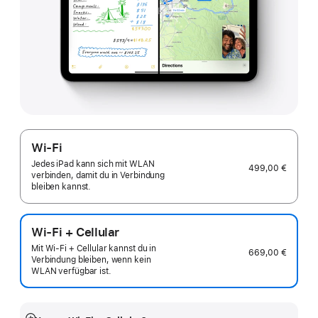
Wi-Fi
Jedes iPad kann sich mit WLAN
499,00 €
verbinden, damit du in Verbindung
bleiben kannst.
Wi-Fi + Cellular
Mit Wi-Fi + Cellular kannst du in
669,00 €
Verbindung bleiben, wenn kein
WLAN verfügbar ist.