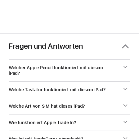
Fragen und Antworten
Welcher Apple Pencil funktioniert mit diesem
iPad?
Welche Tastatur funktioniert mit diesem iPad?
Welche Art von SIM hat dieses iPad?
Wie funktioniert Apple Trade In?
Was ist mit AppleCare+ abgedeckt?