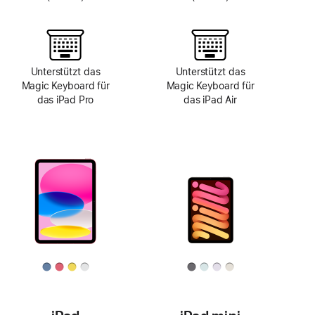
Unterstützt das
Unterstützt das
Magic Keyboard für
Magic Keyboard für
das iPad Pro
das iPad Air