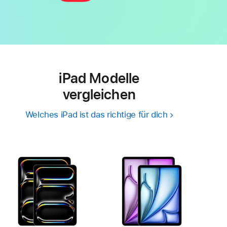
iPad Modelle
vergleichen
Welches iPad ist das richtige für dich