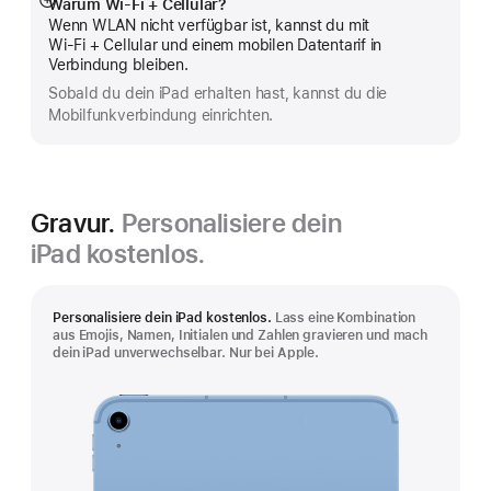
Warum Wi-Fi + Cellular?
Mehr
Wenn WLAN nicht verfügbar ist, kannst du mit
anzeigen
Wi‑Fi + Cellular und einem mobilen Datentarif in
Verbindung bleiben.
Sobald du dein iPad erhalten hast, kannst du die
Mobilfunkverbindung einrichten.
Gravur.
Personalisiere dein
iPad kostenlos.
Personalisiere dein iPad kostenlos.
Lass eine Kombination
aus Emojis, Namen, Initialen und Zahlen gravieren und mach
dein iPad unverwechselbar. Nur bei Apple.