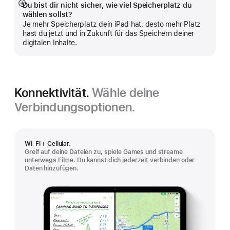
Du bist dir nicht sicher, wie viel Speicherplatz du
Mehr
wählen sollst?
anzeigen
Je mehr Speicherplatz dein iPad hat, desto mehr Platz
hast du jetzt und in Zukunft für das Speichern deiner
digitalen Inhalte.
Konnektivität.
Wähle deine
Verbindungsoptionen.
Wi‑Fi + Cellular.
Greif auf deine Dateien zu, spiele Games und streame
unterwegs Filme. Du kannst dich jederzeit verbinden oder
Daten hinzufügen.