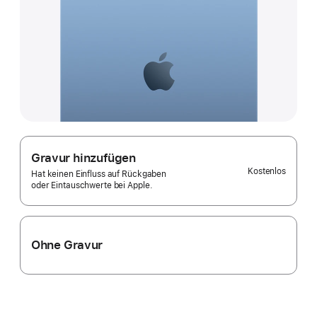
Gravur hinzufügen
Kostenlos
Hat keinen Einfluss auf Rückgaben
oder Eintauschwerte bei Apple.
Ohne Gravur