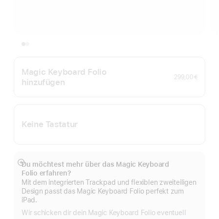
Magic Keyboard Folio
299,00 €
hinzufügen
Keine Tastatur
Du möchtest mehr über das Magic Keyboard
Mehr
Folio erfahren?
anzeigen
Mit dem integrierten Trackpad und flexiblen zweiteiligen
Design passt das Magic Keyboard Folio perfekt zum
iPad.
Wir schicken dir dein Magic Keyboard Folio eventuell