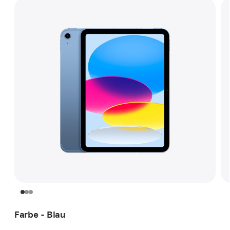
Farbe - Blau