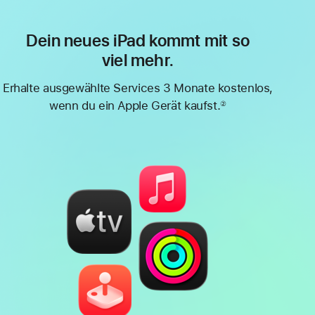
Dein neues iPad kommt mit so
viel mehr.
Erhalte ausgewählte Services 3 Monate kostenlos,
wenn du ein Apple Gerät kaufst.
②
Fußnote