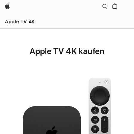
Apple
Apple TV 4K
Apple TV 4K kaufen