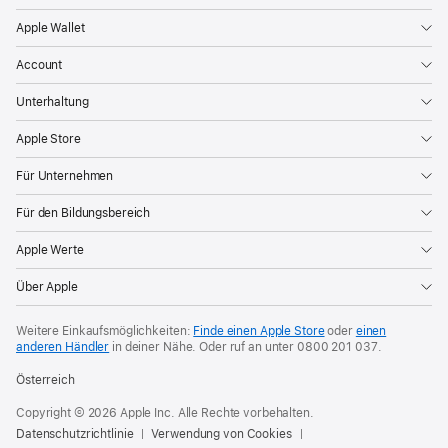
Apple Wallet
Account
Unterhaltung
Apple Store
Für Unternehmen
Für den Bildungsbereich
Apple Werte
Über Apple
Weitere Einkaufsmöglichkeiten:
Finde einen Apple Store
oder
einen
anderen Händler
in deiner Nähe. Oder
ruf an unter
0800 201 037
.
Österreich
Copyright © 2026 Apple Inc. Alle Rechte vorbehalten.
Datenschutzrichtlinie
Verwendung von Cookies