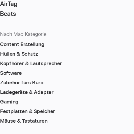
AirTag
Beats
Nach Mac Kategorie
Content Erstellung
Hüllen & Schutz
Kopfhörer & Lautsprecher
Software
Zubehör fürs Büro
Ladegeräte & Adapter
Gaming
Festplatten & Speicher
Mäuse & Tastaturen