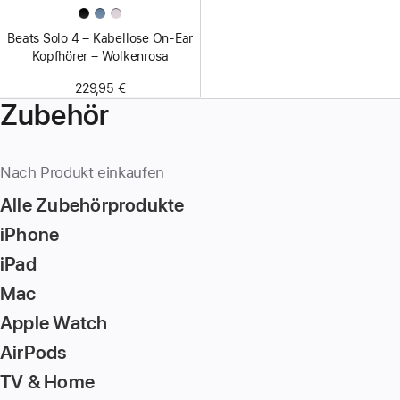
Beats Solo 4 – Kabellose On‑Ear
Kopfhörer – Wolkenrosa
229,95 €
Zubehör
Nach Produkt einkaufen
Alle Zubehörprodukte
iPhone
iPad
Mac
Apple Watch
AirPods
TV & Home