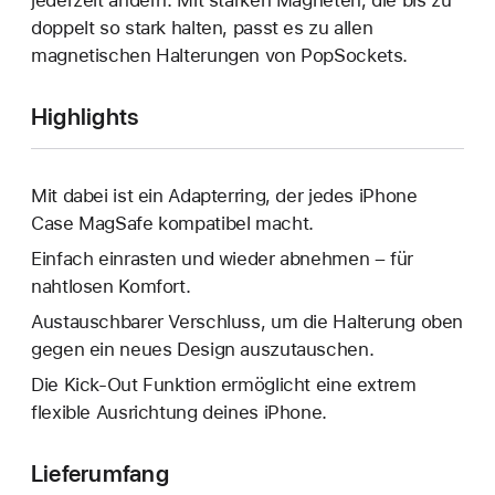
jederzeit ändern. Mit starken Magneten, die bis zu
doppelt so stark halten, passt es zu allen
magnetischen Halterungen von PopSockets.
Highlights
Mit dabei ist ein Adapterring, der jedes iPhone
Case MagSafe kompatibel macht.
Einfach einrasten und wieder abnehmen – für
nahtlosen Komfort.
Austauschbarer Verschluss, um die Halterung oben
gegen ein neues Design auszutauschen.
Die Kick-Out Funktion ermöglicht eine extrem
flexible Ausrichtung deines iPhone.
Lieferumfang