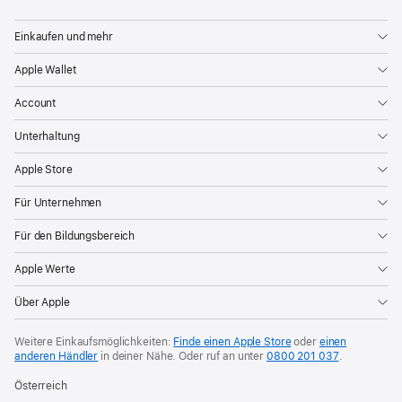
Einkaufen und mehr
Apple Wallet
Account
Unterhaltung
Apple Store
Für Unternehmen
Für den Bildungsbereich
Apple Werte
Über Apple
Weitere Einkaufsmöglichkeiten:
Finde einen Apple Store
oder
einen
anderen Händler
in deiner Nähe. Oder
ruf an unter
0800 201 037
.
Österreich