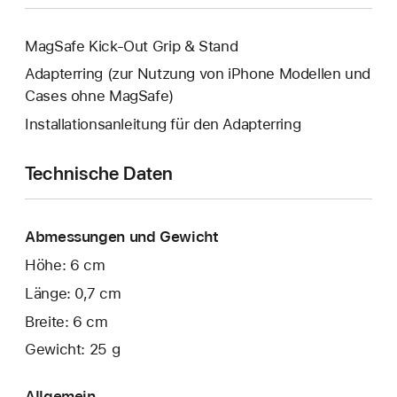
MagSafe Kick-Out Grip & Stand
Adapterring (zur Nutzung von iPhone Modellen und
Cases ohne MagSafe)
Installationsanleitung für den Adapterring
Technische Daten
Abmessungen und Gewicht
Höhe: 6 cm
Länge: 0,7 cm
Breite: 6 cm
Gewicht: 25 g
Allgemein