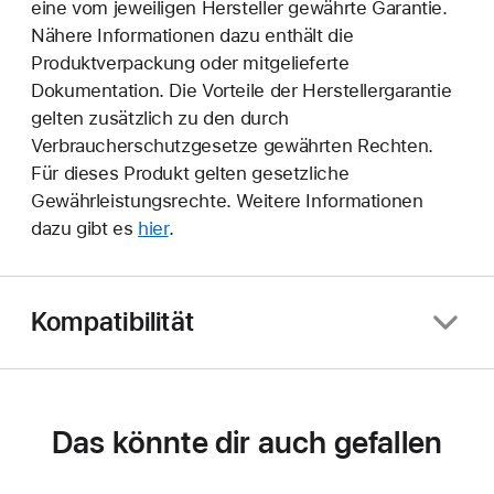
eine vom jeweiligen Hersteller gewährte Garantie.
Nähere Informationen dazu enthält die
Produktverpackung oder mitgelieferte
Dokumentation. Die Vorteile der Herstellergarantie
gelten zusätzlich zu den durch
Verbraucherschutzgesetze gewährten Rechten.
Für dieses Produkt gelten gesetzliche
Gewährleistungsrechte. Weitere Informationen
dazu gibt es
hier
.
Kompatibilität
Das könnte dir auch gefallen