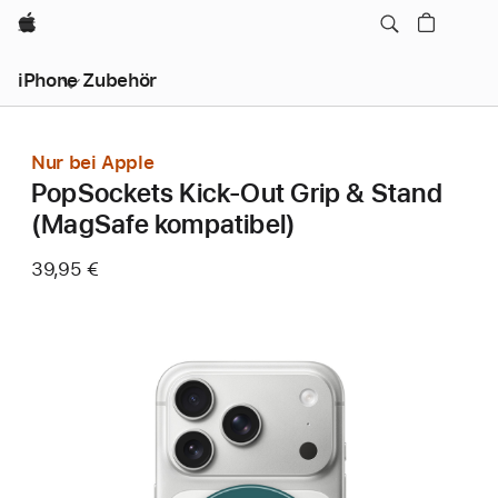
Apple
iPhone Zubehör
Nur bei Apple
PopSockets Kick-Out Grip & Stand
(MagSafe kompatibel)
39,95 €