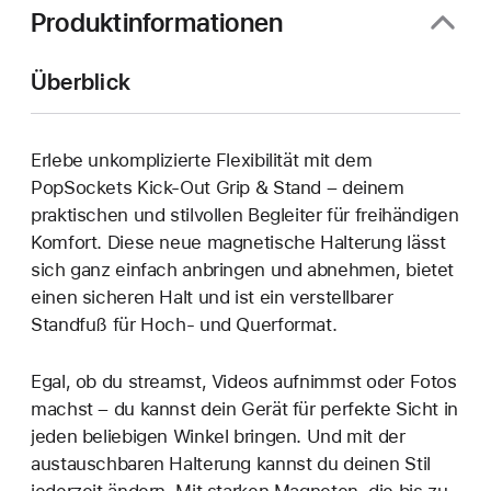
Produktinformationen
Überblick
Erlebe unkomplizierte Flexibilität mit dem
PopSockets Kick-Out Grip & Stand – deinem
praktischen und stilvollen Begleiter für freihändigen
Komfort. Diese neue magnetische Halterung lässt
sich ganz einfach anbringen und abnehmen, bietet
einen sicheren Halt und ist ein verstellbarer
Standfuß für Hoch- und Querformat.
Egal, ob du streamst, Videos aufnimmst oder Fotos
machst – du kannst dein Gerät für perfekte Sicht in
jeden beliebigen Winkel bringen. Und mit der
austauschbaren Halterung kannst du deinen Stil