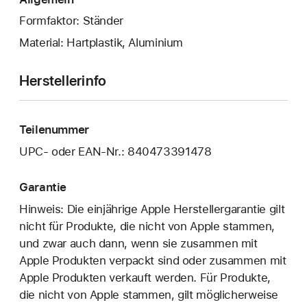
Formfaktor: Ständer
Material: Hartplastik, Aluminium
Herstellerinfo
Teilenummer
UPC- oder EAN-Nr.: 840473391478
Garantie
Hinweis: Die einjährige Apple Herstellergarantie gilt
nicht für Produkte, die nicht von Apple stammen,
und zwar auch dann, wenn sie zusammen mit
Apple Produkten verpackt sind oder zusammen mit
Apple Produkten verkauft werden. Für Produkte,
die nicht von Apple stammen, gilt möglicherweise