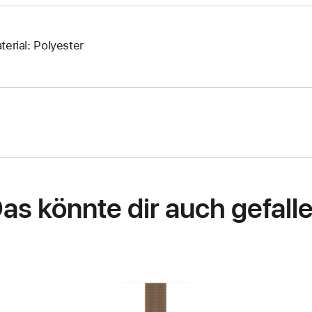
terial: Polyester
as könnte dir auch gefall