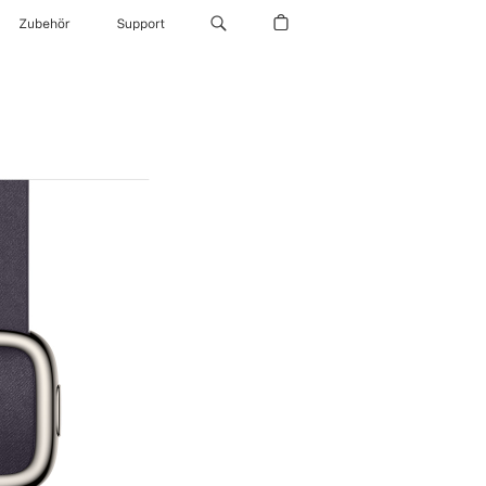
Zubehör
Support