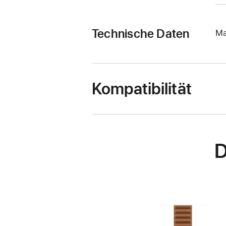
Technische Daten
Ma
Kompatibilität
D