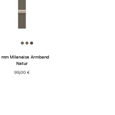
 mm Milanaise Armband
Natur
99,00 €