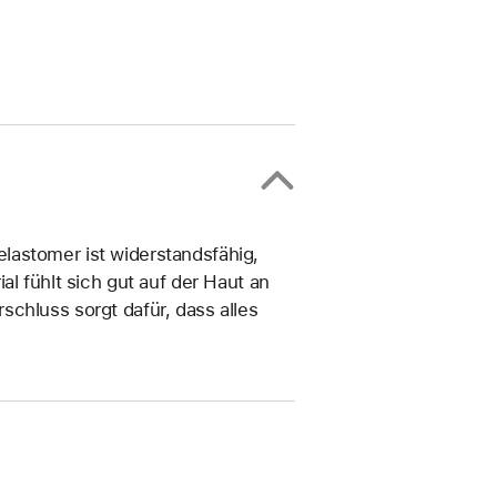
lastomer ist widerstandsfähig,
al fühlt sich gut auf der Haut an
chluss sorgt dafür, dass alles