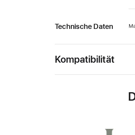
Technische Daten
Ma
Kompatibilität
D