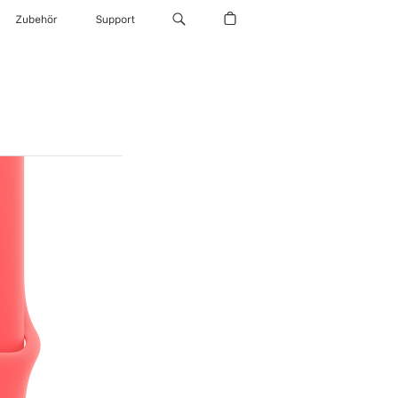
Zubehör
Support