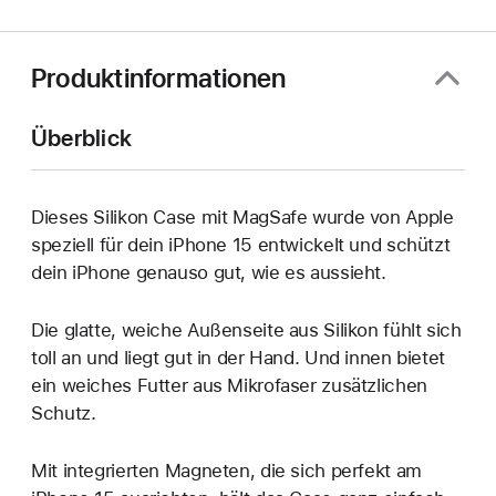
Produktinformationen
Überblick
Dieses Silikon Case mit MagSafe wurde von Apple
speziell für dein iPhone 15 entwickelt und schützt
dein iPhone genauso gut, wie es aussieht.
Die glatte, weiche Außenseite aus Silikon fühlt sich
toll an und liegt gut in der Hand. Und innen bietet
ein weiches Futter aus Mikrofaser zusätzlichen
Schutz.
Mit integrierten Magneten, die sich perfekt am