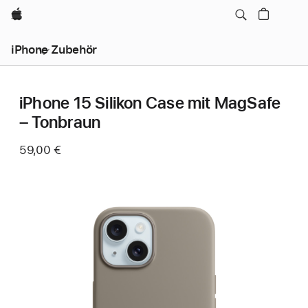
Apple
iPhone Zubehör
iPhone 15 Silikon Case mit MagSafe
– Tonbraun
59,00 €