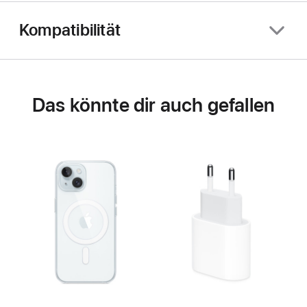
Kompatibilität
Das könnte dir auch gefallen