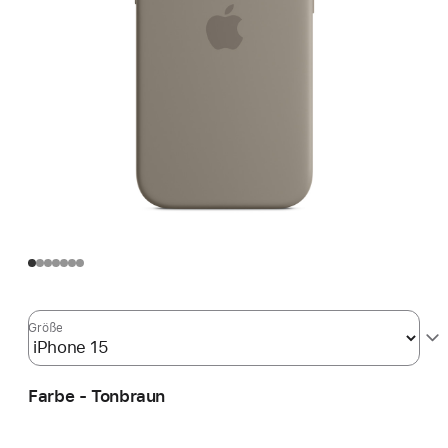
Größe
Farbe - Tonbraun