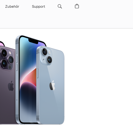
Zubehör
Support