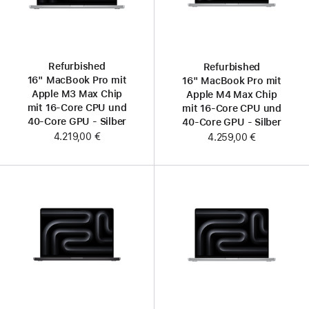
Refurbished
Refurbished
16" MacBook Pro mit
16" MacBook Pro mit
Apple M3 Max Chip
Apple M4 Max Chip
mit 16‑Core CPU und
mit 16‑Core CPU und
40‑Core GPU - Silber
40‑Core GPU - Silber
4.219,00 €
4.259,00 €