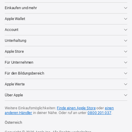
Einkaufen und mehr
Apple Wallet
Account
Unterhaltung
Apple Store
Für Unternehmen
Für den Bildungsbereich
Apple Werte
Über Apple
Weitere Einkaufsmöglichkeiten:
Finde einen Apple Store
oder
einen
anderen Händler
in deiner Nähe. Oder
ruf an unter
0800 201 037
.
Österreich