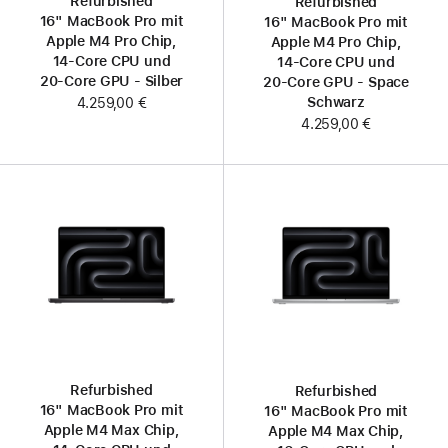
Refurbished
Refurbished
16" MacBook Pro mit
16" MacBook Pro mit
Apple M4 Pro Chip,
Apple M4 Pro Chip,
14‑Core CPU und
14‑Core CPU und
20‑Core GPU - Silber
20‑Core GPU - Space
Schwarz
4.259,00 €
4.259,00 €
Refurbished
Refurbished
16" MacBook Pro mit
16" MacBook Pro mit
Apple M4 Max Chip,
Apple M4 Max Chip,