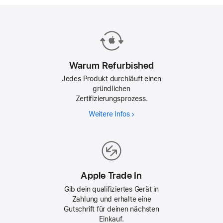
Warum Refurbished
Jedes Produkt durchläuft einen
gründlichen
Zertifizierungsprozess.
Weitere Infos
Warum
Refurbished
Apple Trade In
Gib dein qualifiziertes Gerät in
Zahlung und erhalte eine
Gutschrift für deinen nächsten
Einkauf.