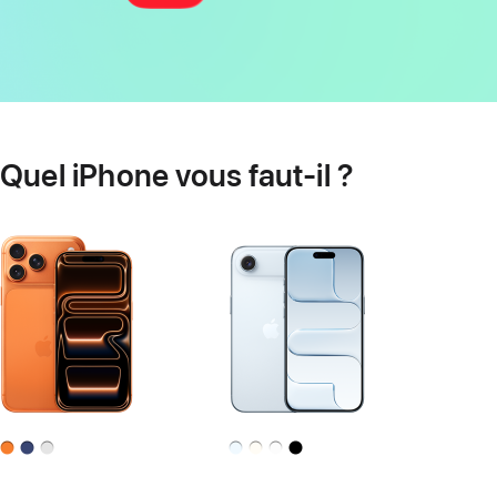
Quel iPhone vous faut‑il ?