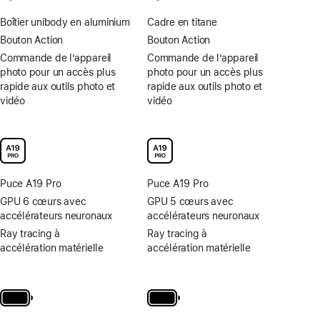
Boîtier unibody en aluminium
Cadre en titane
Bouton Action
Bouton Action
Commande de l’appareil
Commande de l’appareil
photo pour un accès plus
photo pour un accès plus
rapide aux outils photo et
rapide aux outils photo et
vidéo
vidéo
Puce A19 Pro
Puce A19 Pro
GPU 6 cœurs avec
GPU 5 cœurs avec
accélérateurs neuronaux
accélérateurs neuronaux
Ray tracing à
Ray tracing à
accélération matérielle
accélération matérielle