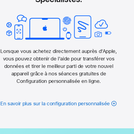
Lorsque vous achetez directement auprès d'Apple,
vous pouvez obtenir de l'aide pour transférer vos
données et tirer le meilleur parti de votre nouvel
appareil grâce à nos séances gratuites de
Configuration personnalisée en ligne.
En savoir plus sur la configuration personnalisée