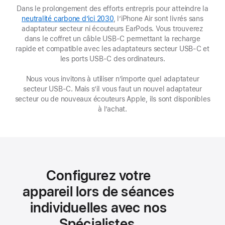
Dans le prolongement des efforts entrepris pour atteindre la
neutralité carbone d’ici 2030
, l’iPhone Air sont livrés sans
adaptateur secteur ni écouteurs EarPods. Vous trouverez
dans le coffret un câble USB‑C permettant la recharge
rapide et compatible avec les adaptateurs secteur USB‑C et
les ports USB‑C des ordinateurs.
Nous vous invitons à utiliser n’importe quel adaptateur
secteur USB‑C. Mais s’il vous faut un nouvel adaptateur
secteur ou de nouveaux écouteurs Apple, ils sont disponibles
à l’achat.
Configurez votre
appareil lors de séances
individuelles avec nos
Spécialistes.