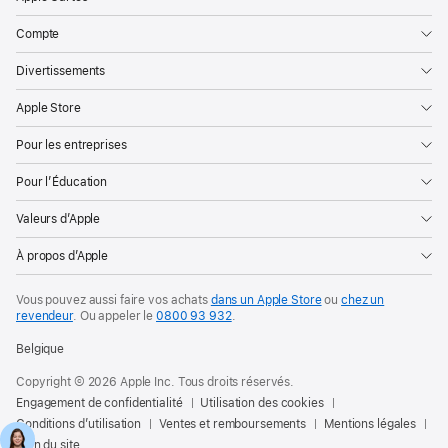
Compte
Divertissements
Apple Store
Pour les entreprises
Pour l’Éducation
Valeurs d’Apple
À propos d’Apple
Vous pouvez aussi faire vos achats
dans un Apple Store
ou
chez un
revendeur
. Ou
appeler le
0800 93 932
.
Belgique
Copyright © 2026 Apple Inc. Tous droits réservés.
Engagement de confidentialité
Utilisation des cookies
Conditions d’utilisation
Ventes et remboursements
Mentions légales
Plan du site