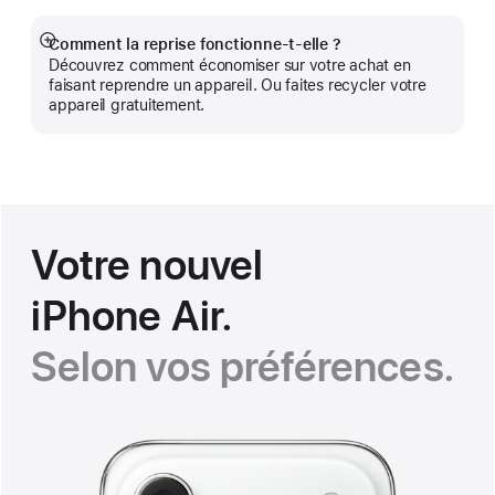
Comment la reprise fonctionne-t-elle ?
Afficher
Découvrez comment économiser sur votre achat en
plus
faisant reprendre un appareil. Ou faites recycler votre
appareil gratuitement.
Votre nouvel
iPhone Air.
Selon vos préférences.