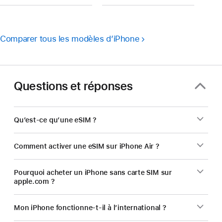
Comparer tous les modèles d’iPhone
Questions et réponses
Qu’est-ce qu’une eSIM ?
Comment activer une eSIM sur iPhone Air ?
Pourquoi acheter un iPhone sans carte SIM sur
apple.com ?
Mon iPhone fonctionne-t-il à l’international ?