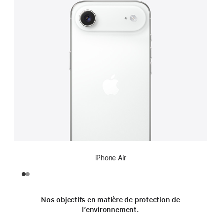
iPhone Air
Nos objectifs en matière de protection de
l’environnement.