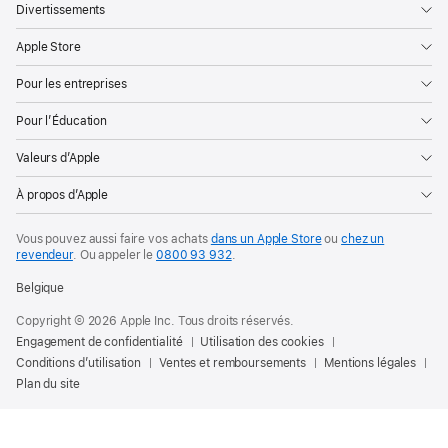
Divertissements
Apple Store
Pour les entreprises
Pour l’Éducation
Valeurs d’Apple
À propos d’Apple
Vous pouvez aussi faire vos achats
dans un Apple Store
ou
chez un
revendeur
. Ou
appeler le
0800 93 932
.
Belgique
Copyright © 2026 Apple Inc. Tous droits réservés.
Engagement de confidentialité
Utilisation des cookies
Conditions d’utilisation
Ventes et remboursements
Mentions légales
Plan du site