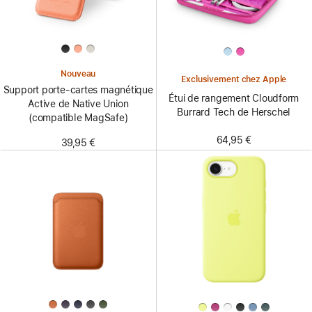
Nouveau
Exclusivement chez Apple
Support porte-cartes magnétique
Étui de rangement Cloudform
Active de Native Union
Burrard Tech de Herschel
(compatible MagSafe)
64,95 €
39,95 €