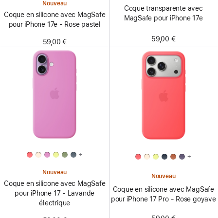
Nouveau
Coque transparente avec
Coque en silicone avec MagSafe
MagSafe pour iPhone 17e
pour iPhone 17e - Rose pastel
59,00 €
59,00 €
+
+
Nouveau
Nouveau
Coque en silicone avec MagSafe
Coque en silicone avec MagSafe
pour iPhone 17 - Lavande
pour iPhone 17 Pro - Rose goyave
électrique