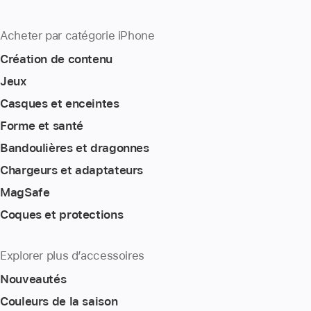
Acheter par catégorie iPhone
Création de contenu
Jeux
Casques et enceintes
Forme et santé
Bandoulières et dragonnes
Chargeurs et adaptateurs
MagSafe
Coques et protections
Explorer plus d’accessoires
Nouveautés
Couleurs de la saison