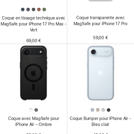
Coque transparente avec
Coque en tissage technique avec
MagSafe pour iPhone 17 Pro
MagSafe pour iPhone 17 Pro Max -
Vert
59,00 €
69,00 €
Coque avec MagSafe pour
Coque Bumper pour iPhone Air -
iPhone Air – Ombre
Bleu clair