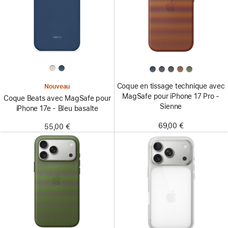
Coque en tissage technique avec
Nouveau
MagSafe pour iPhone 17 Pro -
Coque Beats avec MagSafe pour
Sienne
iPhone 17e - Bleu basalte
69,00 €
55,00 €