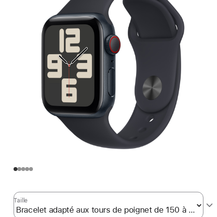
Taille