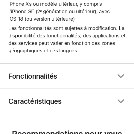
iPhone Xs ou modèle ultérieur, y compris
l’iPhone SE (2ᵉ génération ou ultérieur), avec
iOS 18 (ou version ultérieure)
Les fonctionnalités sont sujettes à modification. La
disponibilité des fonctionnalités, des applications et
des services peut varier en fonction des zones
géographiques et des langues.
Fonctionnalités
Caractéristiques
Recommandations pour vous