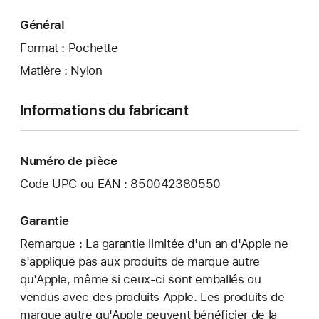
Général
Format : Pochette
Matière : Nylon
Informations du fabricant
Numéro de pièce
Code UPC ou EAN : 850042380550
Garantie
Remarque : La garantie limitée d'un an d'Apple ne
s'applique pas aux produits de marque autre
qu'Apple, même si ceux-ci sont emballés ou
vendus avec des produits Apple. Les produits de
marque autre qu'Apple peuvent bénéficier de la