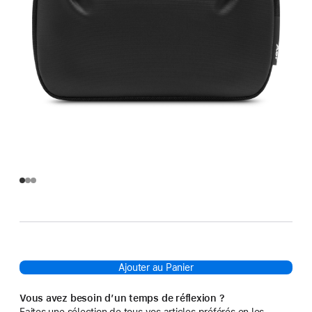
Ajouter au Panier
Vous avez besoin d’un temps de réflexion ?