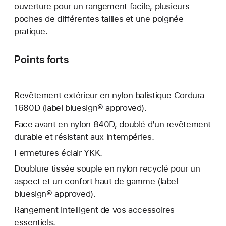
ouverture pour un rangement facile, plusieurs
poches de différentes tailles et une poignée
pratique.
Points forts
Revêtement extérieur en nylon balistique Cordura
1680D (label bluesign® approved).
Face avant en nylon 840D, doublé d’un revêtement
durable et résistant aux intempéries.
Fermetures éclair YKK.
Doublure tissée souple en nylon recyclé pour un
aspect et un confort haut de gamme (label
bluesign® approved).
Rangement intelligent de vos accessoires
essentiels.