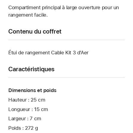
Compartiment principal à large ouverture pour un
rangement facile.
Contenu du coffret
Étui de rangement Cable Kit 3 d’Aer
Caractéristiques
Dimensions et poids
Hauteur : 25 cm
Longueur : 15 cm
Largeur : 7 cm
Poids : 272 g