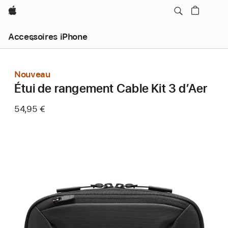
Apple
Accessoires iPhone
Nouveau
Étui de rangement Cable Kit 3 d’Aer
54,95 €