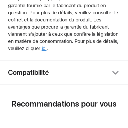
garantie fournie par le fabricant du produit en
question. Pour plus de détails, veuillez consulter le
coffret et la documentation du produit. Les
avantages que procure la garantie du fabricant
viennent s'ajouter à ceux que confère la législation
en matière de consommation. Pour plus de détails,
veuillez cliquer
ici
.
Compatibilité
Recommandations pour vous