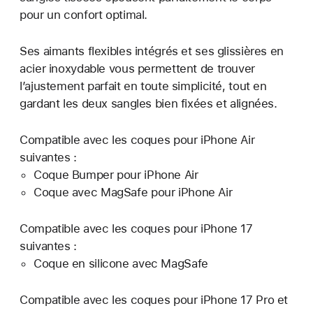
pour un confort optimal.
Ses aimants flexibles intégrés et ses glissières en
acier inoxydable vous permettent de trouver
l’ajustement parfait en toute simplicité, tout en
gardant les deux sangles bien fixées et alignées.
Compatible avec les coques pour iPhone Air
suivantes :
Coque Bumper pour iPhone Air
Coque avec MagSafe pour iPhone Air
Compatible avec les coques pour iPhone 17
suivantes :
Coque en silicone avec MagSafe
Compatible avec les coques pour iPhone 17 Pro et