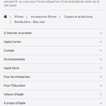
adresse IP, ou vous nous l’avez indiqué lors d’une précédente visite sur le
site Apple.
iPhone
Accessoires iPhone
Coques et protections
Apple
Bandoulière - Bleu clair
S’informer et acheter
Apple Cartes
Compte
Divertissements
Apple Store
Pour les entreprises
Pour l’Éducation
Valeurs d’Apple
À propos d’Apple