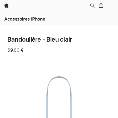
Apple
Accessoires iPhone
Bandoulière - Bleu clair
69,00 €