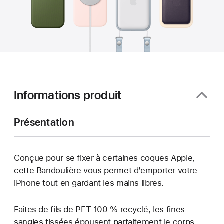
Informations produit
Présentation
Conçue pour se fixer à certaines coques Apple,
cette Bandoulière vous permet d’emporter votre
iPhone tout en gardant les mains libres.
Faites de fils de PET 100 % recyclé, les fines
sangles tissées épousent parfaitement le corps