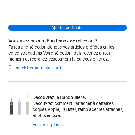
Ajouter au Panier
Vous avez besoin d’un temps de réflexion ?
Faites une sélection de tous vos articles préférés en les
enregistrant dans Votre sélection, puis revenez à tout
moment et reprenez exactement là où vous en étiez.
Enregistrer pour plus tard
Découvrez la Bandoulière.
Découvrez comment l’attacher à certaines
coques Apple, l’ajuster, remplacer les attaches,
et plus encore.
En savoir plus