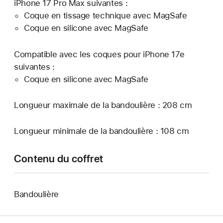
iPhone 17 Pro Max suivantes :
Coque en tissage technique avec MagSafe
Coque en silicone avec MagSafe
Compatible avec les coques pour iPhone 17e
suivantes :
Coque en silicone avec MagSafe
Longueur maximale de la bandoulière : 208 cm
Longueur minimale de la bandoulière : 108 cm
Contenu du coffret
Bandoulière