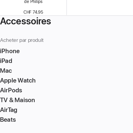
de Philips
CHF 74.95
Accessoires
Acheter par produit
iPhone
iPad
Mac
Apple Watch
AirPods
TV & Maison
AirTag
Beats