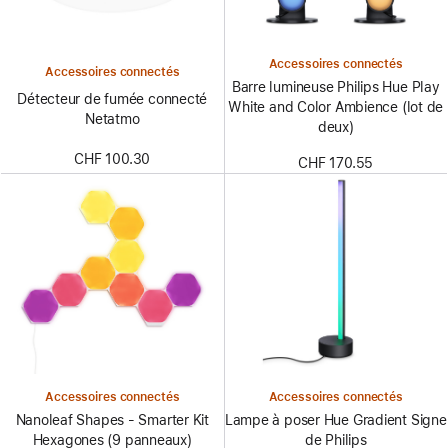
Accessoires connectés
Accessoires connectés
Barre lumineuse Philips Hue Play
Détecteur de fumée connecté
White and Color Ambience (lot de
Netatmo
deux)
CHF 100.30
CHF 170.55
Accessoires connectés
Accessoires connectés
Nanoleaf Shapes - Smarter Kit
Lampe à poser Hue Gradient Signe
Hexagones (9 panneaux)
de Philips