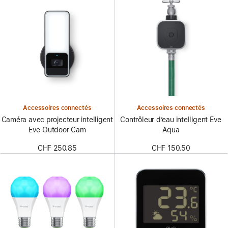
Accessoires connectés
Accessoires connectés
Caméra avec projecteur intelligent
Contrôleur d’eau intelligent Eve
Eve Outdoor Cam
Aqua
CHF 250.85
CHF 150.50