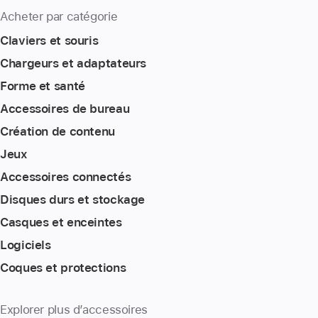
Acheter par catégorie
Claviers et souris
Chargeurs et adaptateurs
Forme et santé
Accessoires de bureau
Création de contenu
Jeux
Accessoires connectés
Disques durs et stockage
Casques et enceintes
Logiciels
Coques et protections
Explorer plus d’accessoires