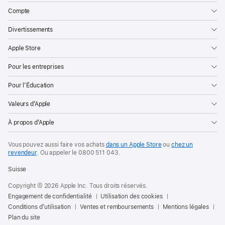
Compte
Divertissements
Apple Store
Pour les entreprises
Pour l’Éducation
Valeurs d’Apple
À propos d’Apple
Vous pouvez aussi faire vos achats
dans un Apple Store
ou
chez un
revendeur
. Ou
appeler le
0800 511 043
.
Suisse
Copyright © 2026 Apple Inc. Tous droits réservés.
Engagement de confidentialité
Utilisation des cookies
Conditions d’utilisation
Ventes et remboursements
Mentions légales
Plan du site