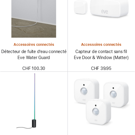
Accessoires connectés
Accessoires connectés
Détecteur de fuite d’eau connecté
Capteur de contact sans fil
Eve Water Guard
Eve Door & Window (Matter)
CHF 100.30
CHF 39.95