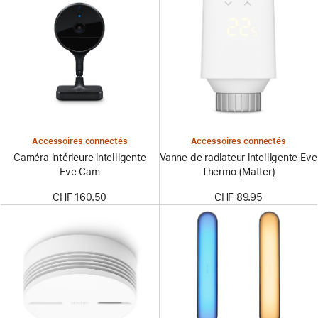
Accessoires connectés
Accessoires connectés
Caméra intérieure intelligente
Vanne de radiateur intelligente Eve
Eve Cam
Thermo (Matter)
CHF 160.50
CHF 89.95