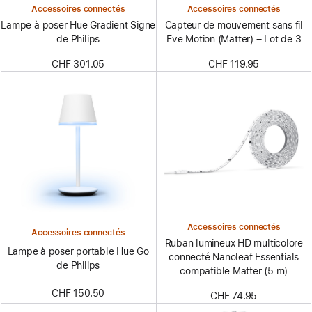
Accessoires connectés
Accessoires connectés
Lampe à poser Hue Gradient Signe
Capteur de mouvement sans fil
de Philips
Eve Motion (Matter) – Lot de 3
CHF 301.05
CHF 119.95
Accessoires connectés
Accessoires connectés
Ruban lumineux HD multicolore
Lampe à poser portable Hue Go
connecté Nanoleaf Essentials
de Philips
compatible Matter (5 m)
CHF 150.50
CHF 74.95