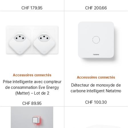
CHF 179.95
CHF 200.66
Accessoires connectés
Accessoires connectés
Prise intelligente avec compteur
Détecteur de monoxyde de
de consommation Eve Energy
carbone intelligent Netatmo
(Matter) – Lot de 2
CHF 100.30
CHF 89.95