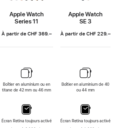
Apple Watch
Apple Watch
Series 11
SE 3
À partir de CHF 369.–
À partir de CHF 229.–
Boîtier en aluminium ou en
Boîtier en aluminium de 40
titane de 42 mm ou 46 mm
ou 44 mm
Écran Retina toujours activé
Écran Retina toujours activé