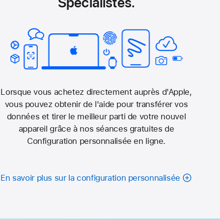
Spécialistes.
Lorsque vous achetez directement auprès d'Apple,
vous pouvez obtenir de l'aide pour transférer vos
données et tirer le meilleur parti de votre nouvel
appareil grâce à nos séances gratuites de
Configuration personnalisée en ligne.
En savoir plus sur la configuration personnalisée