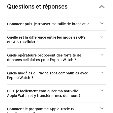
Questions et réponses
Comment puis-je trouver ma taille de bracelet ?
Quelle est la différence entre les modèles GPS
et GPS + Cellular ?
Quels opérateurs proposent des forfaits de
données cellulaires pour l’Apple Watch ?
Quels modèles d’iPhone sont compatibles avec
l’Apple Watch ?
Puis‑je facilement configurer ma nouvelle
Apple Watch et y transférer mes données ?
Comment le programme Apple Trade In