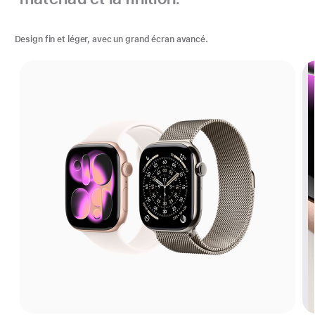
Design fin et léger, avec un grand écran avancé.