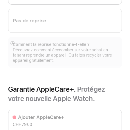
Pas de reprise
Comment la reprise fonctionne-t-elle ?
Afficher
Découvrez comment économiser sur votre achat en
plus
faisant reprendre un appareil. Ou faites recycler votre
appareil gratuitement.
Garantie AppleCare+.
Protégez
votre nouvelle Apple Watch.
Ajouter AppleCare+
CHF 79.00