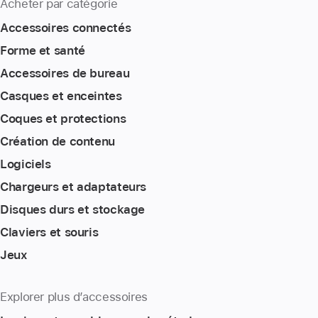
Acheter par catégorie
Accessoires connectés
Forme et santé
Accessoires de bureau
Casques et enceintes
Coques et protections
Création de contenu
Logiciels
Chargeurs et adaptateurs
Disques durs et stockage
Claviers et souris
Jeux
Explorer plus d’accessoires