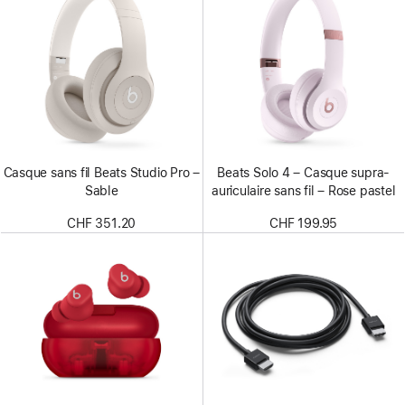
Casque sans fil Beats Studio Pro –
Beats Solo 4 – Casque supra-
Sable
auriculaire sans fil – Rose pastel
CHF 351.20
CHF 199.95