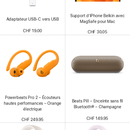
Support d’iPhone Belkin avec
Adaptateur USB-C vers USB
MagSafe pour Mac
CHF 19.00
CHF 30.05
Powerbeats Pro 2 – Écouteurs
Beats Pill – Enceinte sans fil
hautes performances – Orange
Bluetooth® – Champagne
électrique
CHF 149.95
CHF 249.95