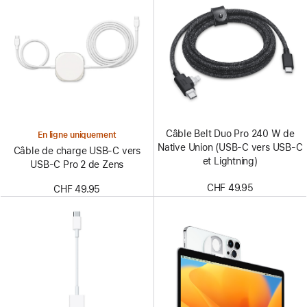
Câble Belt Duo Pro 240 W de
En ligne uniquement
Native Union (USB-C vers USB-C
Câble de charge USB-C vers
et Lightning)
USB-C Pro 2 de Zens
CHF 49.95
CHF 49.95