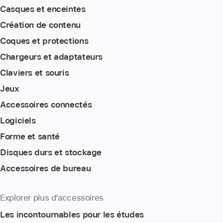
Casques et enceintes
Création de contenu
Coques et protections
Chargeurs et adaptateurs
Claviers et souris
Jeux
Accessoires connectés
Logiciels
Forme et santé
Disques durs et stockage
Accessoires de bureau
Explorer plus d’accessoires
Les incontournables pour les études