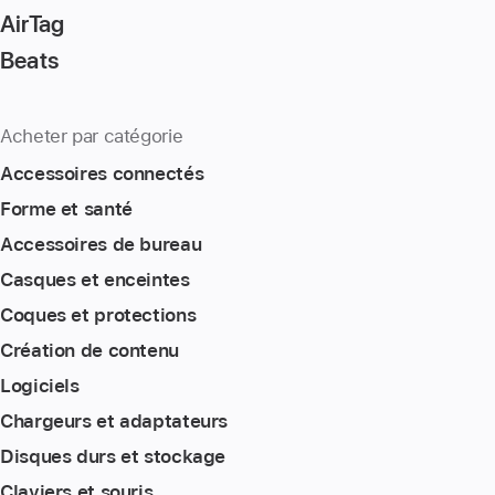
AirTag
Beats
Acheter par catégorie
Accessoires connectés
Forme et santé
Accessoires de bureau
Casques et enceintes
Coques et protections
Création de contenu
Logiciels
Chargeurs et adaptateurs
Disques durs et stockage
Claviers et souris