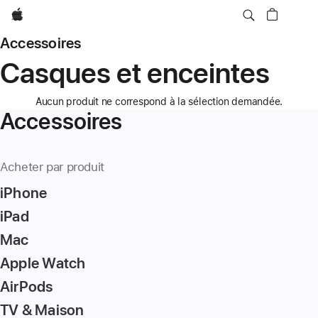
Apple
Accessoires
Casques et enceintes
Aucun produit ne correspond à la sélection demandée.
Accessoires
Acheter par produit
iPhone
iPad
Mac
Apple Watch
AirPods
TV & Maison