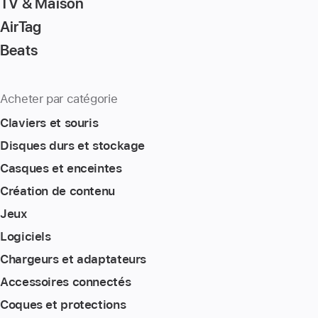
TV & Maison
AirTag
Beats
Acheter par catégorie
Claviers et souris
Disques durs et stockage
Casques et enceintes
Création de contenu
Jeux
Logiciels
Chargeurs et adaptateurs
Accessoires connectés
Coques et protections