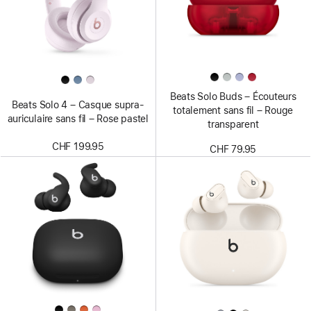
Beats Solo Buds – Écouteurs
Beats Solo 4 – Casque supra-
totalement sans fil – Rouge
auriculaire sans fil – Rose pastel
transparent
CHF 199.95
CHF 79.95