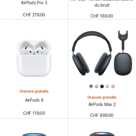
AirPods Pro 3
du bruit
CHF 219.00
CHF 169.00
Gravure gratuite
Gravure gratuite
AirPods 4
AirPods Max 2
CHF 119.00
CHF 499.00