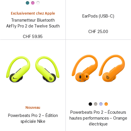
Exclusivement chez Apple
EarPods (USB-C)
Transmetteur Bluetooth
AirFly Pro 2 de Twelve South
CHF 25.00
CHF 59.95
Nouveau
Powerbeats Pro 2 – Écouteurs
Powerbeats Pro 2 – Édition
hautes performances – Orange
spéciale Nike
électrique