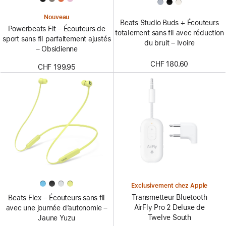
Nouveau
Beats Studio Buds + Écouteurs
Powerbeats Fit – Écouteurs de
totalement sans fil avec réduction
sport sans fil parfaitement ajustés
du bruit – Ivoire
– Obsidienne
CHF 180.60
CHF 199.95
Exclusivement chez Apple
Transmetteur Bluetooth
Beats Flex – Écouteurs sans fil
AirFly Pro 2 Deluxe de
avec une journée d’autonomie –
Twelve South
Jaune Yuzu