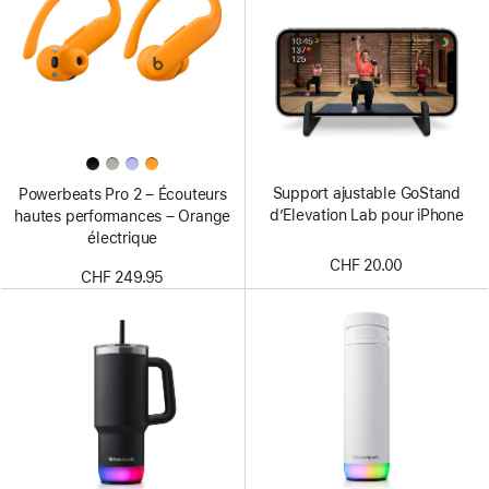
Support ajustable GoStand
Powerbeats Pro 2 – Écouteurs
d’Elevation Lab pour iPhone
hautes performances – Orange
électrique
CHF 20.00
CHF 249.95