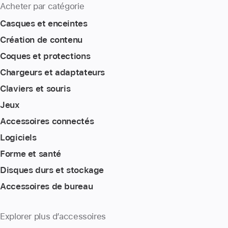
Acheter par catégorie
Casques et enceintes
Création de contenu
Coques et protections
Chargeurs et adaptateurs
Claviers et souris
Jeux
Accessoires connectés
Logiciels
Forme et santé
Disques durs et stockage
Accessoires de bureau
Explorer plus d’accessoires