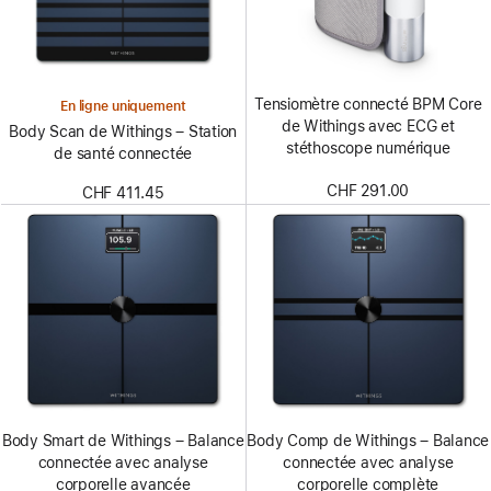
Tensiomètre connecté BPM Core
En ligne uniquement
de Withings avec ECG et
Body Scan de Withings – Station
stéthoscope numérique
de santé connectée
CHF 291.00
CHF 411.45
Body Smart de Withings – Balance
Body Comp de Withings – Balance
connectée avec analyse
connectée avec analyse
corporelle avancée
corporelle complète