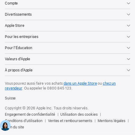
Compte
Divertissements
Apple Store
Pour les entreprises
Pour l’Éducation
Valeurs d’Apple
À propos d’Apple
Vous pouvez aussi faire vos achats
dans un Apple Store
ou
chez un
revendeur
. Ou
appeler le
0800 845 123
.
Suisse
Copyright © 2026 Apple Inc. Tous droits réservés.
Engagement de confidentialité
Utilisation des cookies
Conditions d’utilisation
Ventes et remboursements
Mentions légales
Plan du site