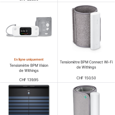
En ligne uniquement
Tensiomètre BPM Connect Wi-Fi
Tensiomètre BPM Vision
de Withings
de Withings
CHF 150.50
CHF 139.95