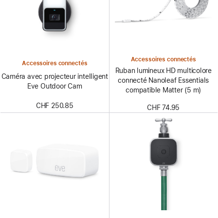
Accessoires connectés
Accessoires connectés
Ruban lumineux HD multicolore
Caméra avec projecteur intelligent
connecté Nanoleaf Essentials
Eve Outdoor Cam
compatible Matter (5 m)
CHF 250.85
CHF 74.95