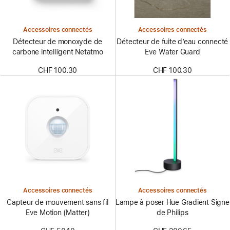
Accessoires connectés
Accessoires connectés
Détecteur de monoxyde de
Détecteur de fuite d’eau connecté
carbone intelligent Netatmo
Eve Water Guard
CHF 100.30
CHF 100.30
Accessoires connectés
Accessoires connectés
Capteur de mouvement sans fil
Lampe à poser Hue Gradient Signe
Eve Motion (Matter)
de Philips