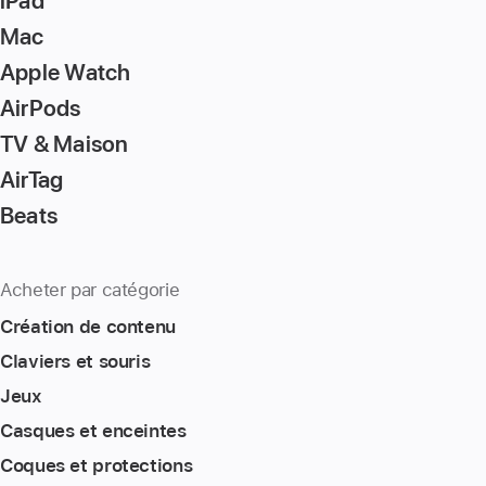
iPad
Mac
Apple Watch
AirPods
TV & Maison
AirTag
Beats
Acheter par catégorie
Création de contenu
Claviers et souris
Jeux
Casques et enceintes
Coques et protections