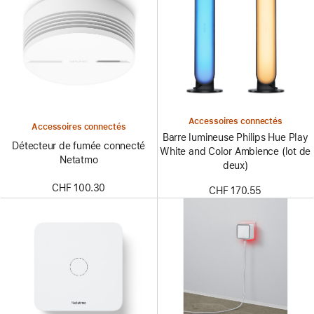
Accessoires connectés
Accessoires connectés
Barre lumineuse Philips Hue Play
Détecteur de fumée connecté
White and Color Ambience (lot de
Netatmo
deux)
CHF 100.30
CHF 170.55