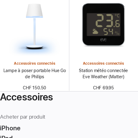
Accessoires connectés
Accessoires connectés
Lampe à poser portable Hue Go
Station météo connectée
de Philips
Eve Weather (Matter)
CHF 150.50
CHF 69.95
Accessoires
Acheter par produit
iPhone