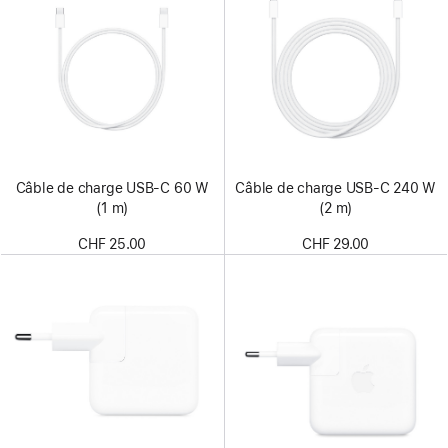
Câble de charge USB‑C 60 W
Câble de charge USB‑C 240 W
(1 m)
(2 m)
CHF 25.00
CHF 29.00