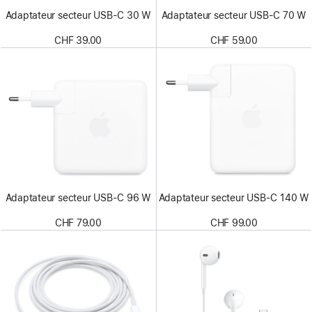
Adaptateur secteur USB-C 30 W
Adaptateur secteur USB‑C 70 W
CHF 39.00
CHF 59.00
Adaptateur secteur USB‑C 96 W
Adaptateur secteur USB-C 140 W
CHF 79.00
CHF 99.00