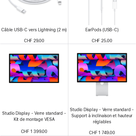
Câble USB-C vers Lightning (2 m)
EarPods (USB-C)
CHF 29.00
CHF 25.00
Studio Display - Verre standard -
Studio Display - Verre standard -
Support à inclinaison et hauteur
Kit de montage VESA
réglables
CHF 1 399.00
CHF 1 749.00