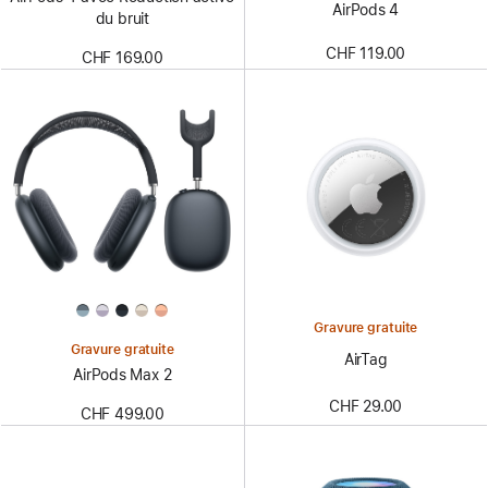
AirPods 4
du bruit
CHF 119.00
CHF 169.00
Gravure gratuite
Gravure gratuite
AirTag
AirPods Max 2
CHF 29.00
CHF 499.00