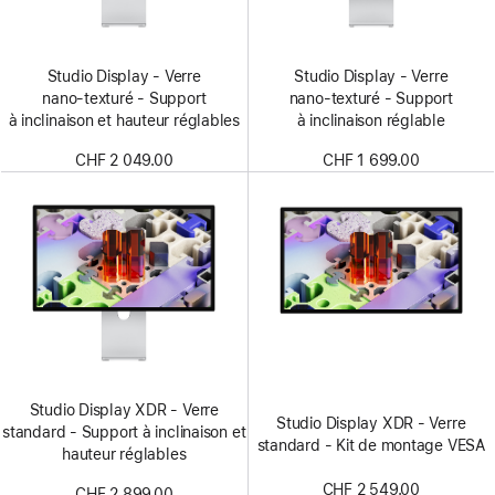
Studio Display - Verre
Studio Display - Verre
nano‑texturé - Support
nano‑texturé - Support
à inclinaison et hauteur réglables
à inclinaison réglable
CHF 2 049.00
CHF 1 699.00
Studio Display XDR - Verre
Studio Display XDR - Verre
standard - Support à inclinaison et
standard - Kit de montage VESA
hauteur réglables
CHF 2 549.00
CHF 2 899.00