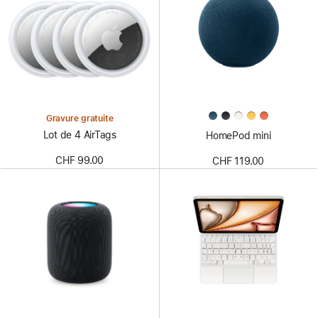
Gravure gratuite
Lot de 4 AirTags
HomePod mini
CHF 99.00
CHF 119.00