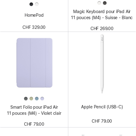
Magic Keyboard pour iPad Air
HomePod
11 pouces (M4) - Suisse - Blanc
CHF 329.00
CHF 269.00
Apple Pencil (USB-C)
Smart Folio pour iPad Air
11 pouces (M4) - Violet clair
CHF 79.00
CHF 79.00