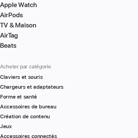
Apple Watch
AirPods
TV & Maison
AirTag
Beats
Acheter par catégorie
Claviers et souris
Chargeurs et adaptateurs
Forme et santé
Accessoires de bureau
Création de contenu
Jeux
Accessoires connectés