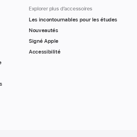
Explorer plus d’accessoires
Les incontournables pour les études
Nouveautés
Signé Apple
Accessibilité
e
s