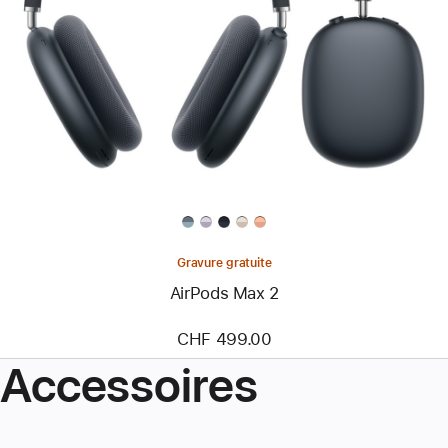
Gravure gratuite
AirPods Max 2
CHF 499.00
Accessoires