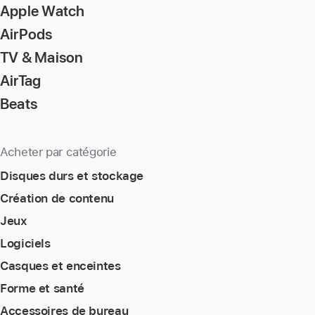
Apple Watch
AirPods
TV & Maison
AirTag
Beats
Acheter par catégorie
Disques durs et stockage
Création de contenu
Jeux
Logiciels
Casques et enceintes
Forme et santé
Accessoires de bureau