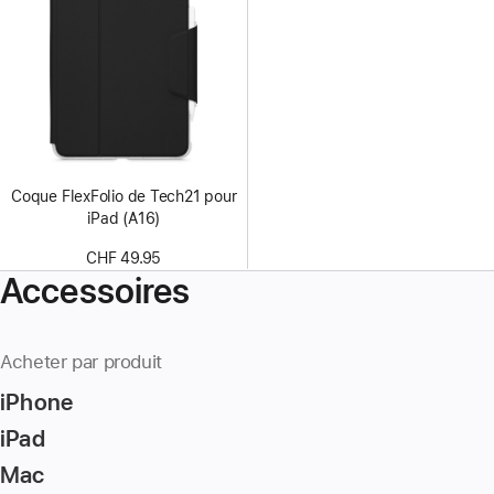
Coque FlexFolio de Tech21 pour
iPad (A16)
CHF 49.95
Accessoires
Acheter par produit
iPhone
iPad
Mac