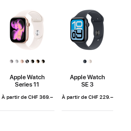
Apple Watch
Apple Watch
Series 11
SE 3
À partir de CHF 369.–
À partir de CHF 229.–