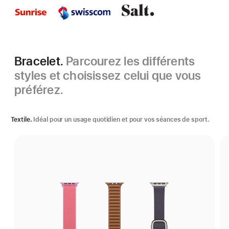
Bracelet.
Parcourez les différents
styles et choisissez celui que vous
préférez.
Textile.
Idéal pour un usage quotidien et pour vos séances de sport.