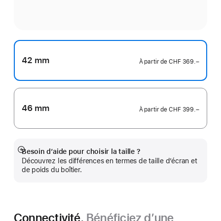
42 mm
À partir de
CHF 369.–
46 mm
À partir de
CHF 399.–
Besoin d’aide pour choisir la taille ?
Afficher
Découvrez les différences en termes de taille d’écran et
plus
de poids du boîtier.
Connectivité.
Bénéficiez d’une