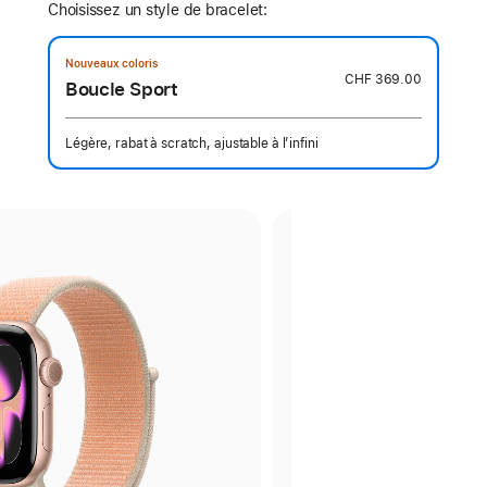
Choisissez un style de bracelet:
Nouveaux coloris
CHF 369.00
Boucle Sport
Légère, rabat à scratch, ajustable à l’infini