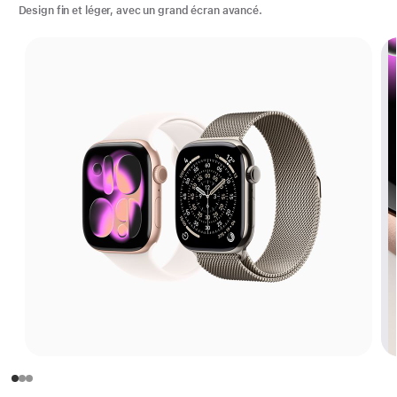
Design fin et léger, avec un grand écran avancé.