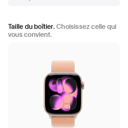
Taille du boîtier.
Choisissez celle qui
vous convient.