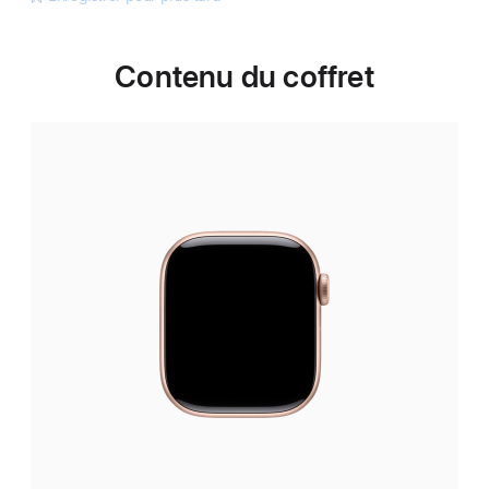
Contenu du coffret