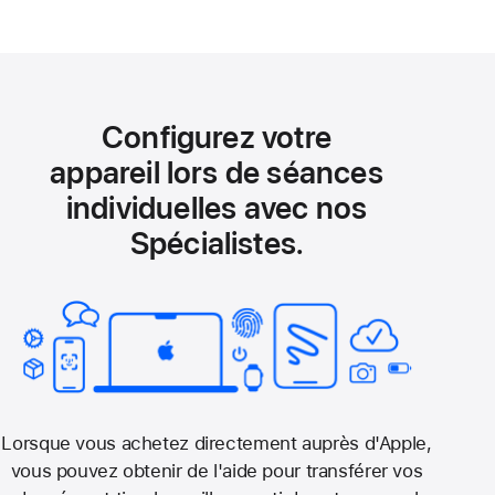
Configurez votre
appareil lors de séances
individuelles avec nos
Spécialistes.
Lorsque vous achetez directement auprès d'Apple,
vous pouvez obtenir de l'aide pour transférer vos