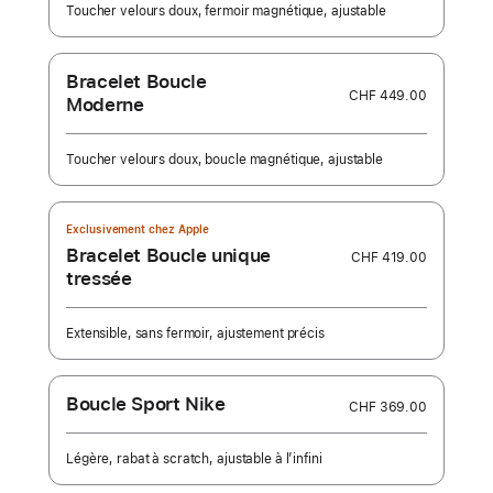
Toucher velours doux, fermoir magnétique, ajustable
Bracelet Boucle
CHF 449.00
Moderne
Toucher velours doux, boucle magnétique, ajustable
Exclusivement chez Apple
Bracelet Boucle unique
CHF 419.00
tressée
Extensible, sans fermoir, ajustement précis
Boucle Sport Nike
CHF 369.00
Légère, rabat à scratch, ajustable à l’infini