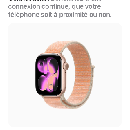
connexion continue, que votre
téléphone soit à proximité ou non.