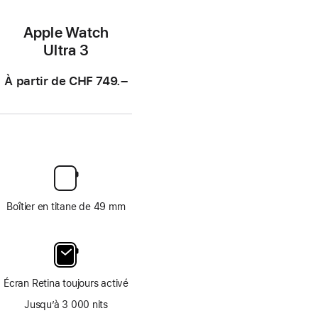
Apple Watch
Ultra 3
À partir de
CHF 749.–
Boîtier en titane de 49 mm
Écran Retina toujours activé
Jusqu’à 3 000 nits