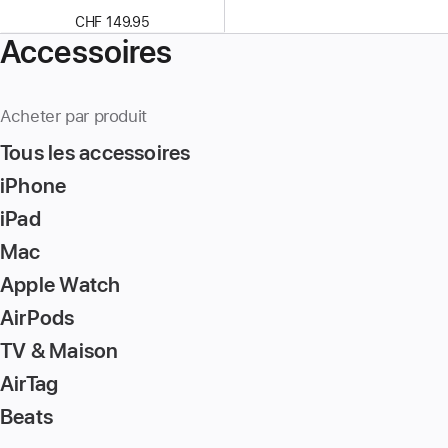
CHF 149.95
Accessoires
Acheter par produit
Tous les accessoires
iPhone
iPad
Mac
Apple Watch
AirPods
TV & Maison
AirTag
Beats