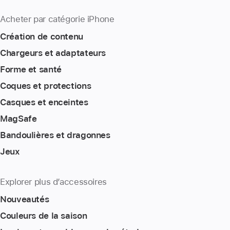
Acheter par catégorie iPhone
Création de contenu
Chargeurs et adaptateurs
Forme et santé
Coques et protections
Casques et enceintes
MagSafe
Bandoulières et dragonnes
Jeux
Explorer plus d’accessoires
Nouveautés
Couleurs de la saison