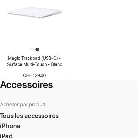
Magic Trackpad (USB‑C) -
Surface Multi‑Touch - Blanc
CHF 129.00
Accessoires
Acheter par produit
Tous les accessoires
iPhone
iPad