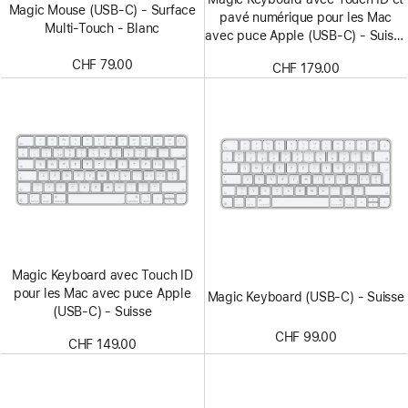
Magic Mouse (USB‑C) - Surface
pavé numérique pour les Mac
Multi‑Touch - Blanc
avec puce Apple (USB‑C) - Suisse
- Touches blanches
CHF 79.00
CHF 179.00
Magic Keyboard avec Touch ID
pour les Mac avec puce Apple
Magic Keyboard (USB-C) - Suisse
(USB-C) - Suisse
CHF 99.00
CHF 149.00