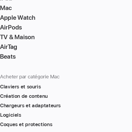
Mac
Apple Watch
AirPods
TV & Maison
AirTag
Beats
Acheter par catégorie Mac
Claviers et souris
Création de contenu
Chargeurs et adaptateurs
Logiciels
Coques et protections