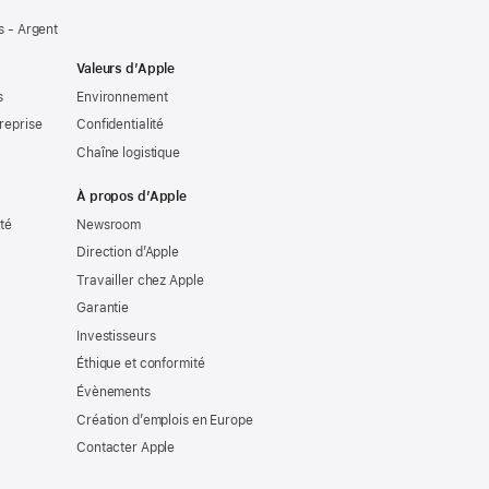
 - Argent
Valeurs d’Apple
s
Environnement
reprise
Confidentialité
Chaîne logistique
À propos d’Apple
ité
Newsroom
Direction d’Apple
Travailler chez Apple
Garantie
Investisseurs
Éthique et conformité
Évènements
Création d’emplois en Europe
Contacter Apple