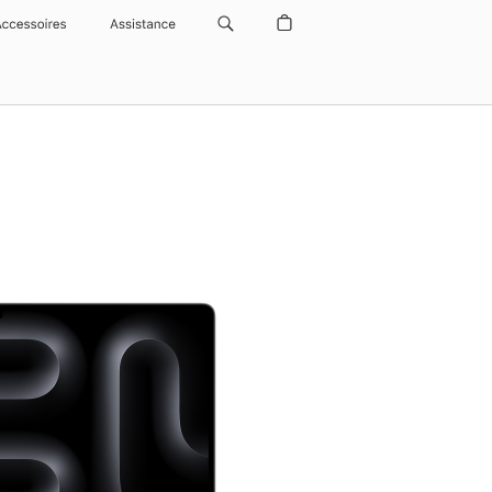
Accessoires
Assistance