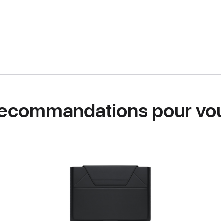
ecommandations pour vo