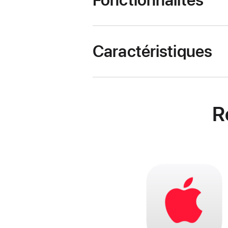
Fonctionnalités
Caractéristiques
R