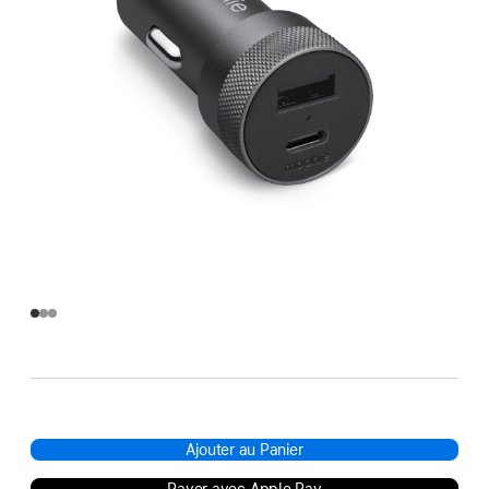
Ajouter au Panier