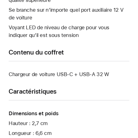
qualité supérieure
Se branche sur n’importe quel port auxiliaire 12 V
de voiture
Voyant LED de niveau de charge pour vous
indiquer qu’il est sous tension
Contenu du coffret
Chargeur de voiture USB-C + USB-A 32 W
Caractéristiques
Dimensions et poids
Hauteur : 2,7 cm
Longueur : 6,6 cm