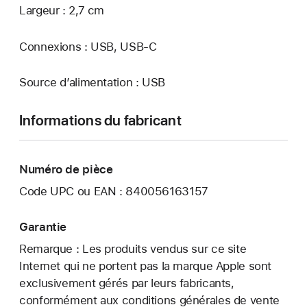
Largeur : 2,7 cm
Connexions : USB, USB‑C
Source d’alimentation : USB
Informations du fabricant
Numéro de pièce
Code UPC ou EAN : 840056163157
Garantie
Remarque : Les produits vendus sur ce site
Internet qui ne portent pas la marque Apple sont
exclusivement gérés par leurs fabricants,
conformément aux conditions générales de vente