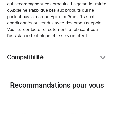
qui accompagnent ces produits. La garantie limitée
d’Apple ne s’applique pas aux produits qui ne
portent pas la marque Apple, même s’ils sont
conditionnés ou vendus avec des produits Apple.
Veuillez contacter directement le fabricant pour
l’assistance technique et le service client.
Compatibilité
Recommandations pour vous