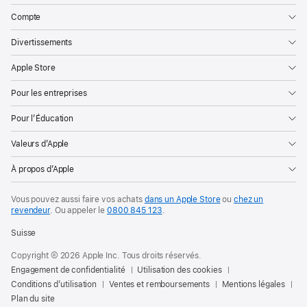
Compte
Divertissements
Apple Store
Pour les entreprises
Pour l’Éducation
Valeurs d’Apple
À propos d’Apple
Vous pouvez aussi faire vos achats
dans un Apple Store
ou
chez un
revendeur
. Ou
appeler le
0800 845 123
.
Suisse
Copyright © 2026 Apple Inc. Tous droits réservés.
Engagement de confidentialité
Utilisation des cookies
Conditions d’utilisation
Ventes et remboursements
Mentions légales
Plan du site