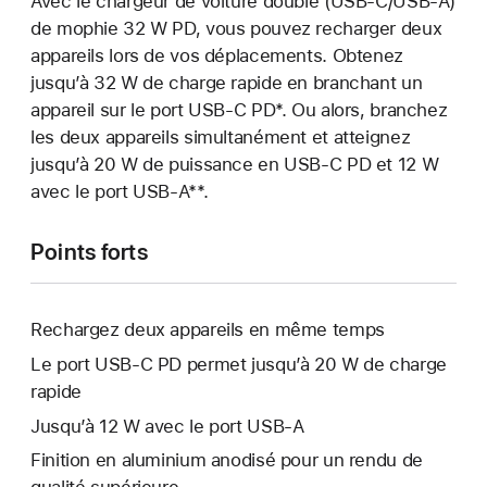
Avec le chargeur de voiture double (USB-C/USB-A)
de mophie 32 W PD, vous pouvez recharger deux
appareils lors de vos déplacements. Obtenez
jusqu’à 32 W de charge rapide en branchant un
appareil sur le port USB-C PD*. Ou alors, branchez
les deux appareils simultanément et atteignez
jusqu’à 20 W de puissance en USB-C PD et 12 W
avec le port USB-A**.
Points forts
Rechargez deux appareils en même temps
Le port USB-C PD permet jusqu’à 20 W de charge
rapide
Jusqu’à 12 W avec le port USB-A
Finition en aluminium anodisé pour un rendu de