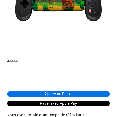
Ajouter au Panier
Payer avec Apple Pay
Vous avez besoin d’un temps de réflexion ?