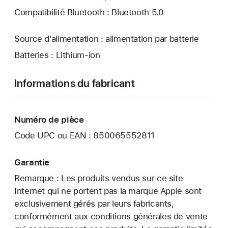
Compatibilité Bluetooth : Bluetooth 5.0
Source d’alimentation : alimentation par batterie
Batteries : Lithium-ion
Informations du fabricant
Numéro de pièce
Code UPC ou EAN : 850065552811
Garantie
Remarque : Les produits vendus sur ce site
Internet qui ne portent pas la marque Apple sont
exclusivement gérés par leurs fabricants,
conformément aux conditions générales de vente