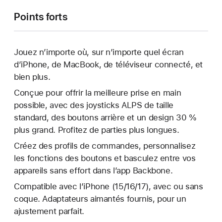
Points forts
Jouez n’importe où, sur n’importe quel écran
d’iPhone, de MacBook, de téléviseur connecté, et
bien plus.
Conçue pour offrir la meilleure prise en main
possible, avec des joysticks ALPS de taille
standard, des boutons arrière et un design 30 %
plus grand. Profitez de parties plus longues.
Créez des profils de commandes, personnalisez
les fonctions des boutons et basculez entre vos
appareils sans effort dans l’app Backbone.
Compatible avec l’iPhone (15/16/17), avec ou sans
coque. Adaptateurs aimantés fournis, pour un
ajustement parfait.