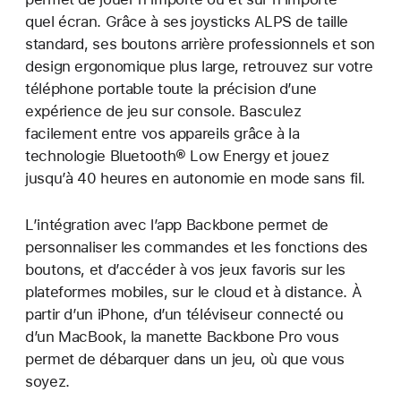
quel écran. Grâce à ses joysticks ALPS de taille
standard, ses boutons arrière professionnels et son
design ergonomique plus large, retrouvez sur votre
téléphone portable toute la précision d’une
expérience de jeu sur console. Basculez
facilement entre vos appareils grâce à la
technologie Bluetooth® Low Energy et jouez
jusqu’à 40 heures en autonomie en mode sans fil.
L’intégration avec l’app Backbone permet de
personnaliser les commandes et les fonctions des
boutons, et d’accéder à vos jeux favoris sur les
plateformes mobiles, sur le cloud et à distance. À
partir d’un iPhone, d’un téléviseur connecté ou
d’un MacBook, la manette Backbone Pro vous
permet de débarquer dans un jeu, où que vous
soyez.