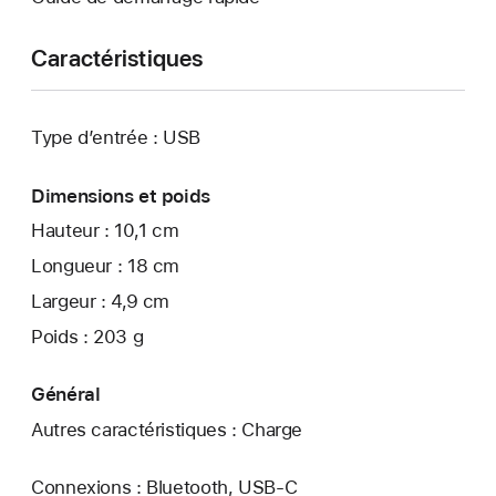
Caractéristiques
Type d’entrée : USB
Dimensions et poids
Hauteur : 10,1 cm
Longueur : 18 cm
Largeur : 4,9 cm
Poids : 203 g
Général
Autres caractéristiques : Charge
Connexions : Bluetooth, USB‑C