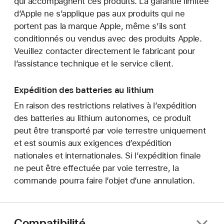
qui accompagnent ces produits. La garantie limitée
d’Apple ne s’applique pas aux produits qui ne
portent pas la marque Apple, même s’ils sont
conditionnés ou vendus avec des produits Apple.
Veuillez contacter directement le fabricant pour
l’assistance technique et le service client.
Expédition des batteries au lithium
En raison des restrictions relatives à l’expédition
des batteries au lithium autonomes, ce produit
peut être transporté par voie terrestre uniquement
et est soumis aux exigences d’expédition
nationales et internationales. Si l’expédition finale
ne peut être effectuée par voie terrestre, la
commande pourra faire l’objet d’une annulation.
Compatibilité