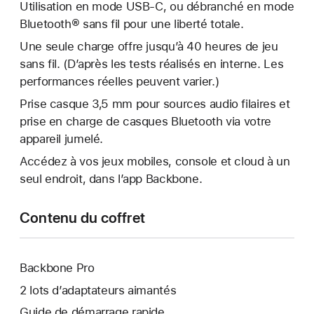
Utilisation en mode USB-C, ou débranché en mode
Bluetooth® sans fil pour une liberté totale.
Une seule charge offre jusqu’à 40 heures de jeu
sans fil. (D’après les tests réalisés en interne. Les
performances réelles peuvent varier.)
Prise casque 3,5 mm pour sources audio filaires et
prise en charge de casques Bluetooth via votre
appareil jumelé.
Accédez à vos jeux mobiles, console et cloud à un
seul endroit, dans l’app Backbone.
Contenu du coffret
Backbone Pro
2 lots d’adaptateurs aimantés
Guide de démarrage rapide