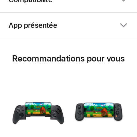
App présentée
Recommandations pour vous