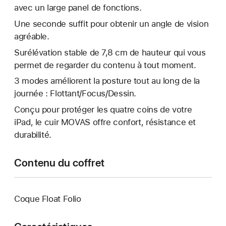
avec un large panel de fonctions.
Une seconde suffit pour obtenir un angle de vision
agréable.
Surélévation stable de 7,8 cm de hauteur qui vous
permet de regarder du contenu à tout moment.
3 modes améliorent la posture tout au long de la
journée : Flottant/Focus/Dessin.
Conçu pour protéger les quatre coins de votre
iPad, le cuir MOVAS offre confort, résistance et
durabilité.
Contenu du coffret
Coque Float Folio