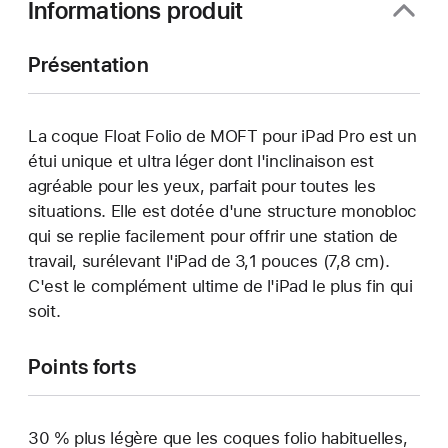
Informations produit
Présentation
La coque Float Folio de MOFT pour iPad Pro est un
étui unique et ultra léger dont l'inclinaison est
agréable pour les yeux, parfait pour toutes les
situations. Elle est dotée d'une structure monobloc
qui se replie facilement pour offrir une station de
travail, surélevant l'iPad de 3,1 pouces (7,8 cm).
C'est le complément ultime de l'iPad le plus fin qui
soit.
Points forts
30 % plus légère que les coques folio habituelles,