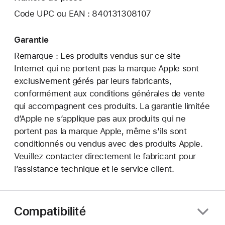
Code UPC ou EAN : 840131308107
Garantie
Remarque : Les produits vendus sur ce site
Internet qui ne portent pas la marque Apple sont
exclusivement gérés par leurs fabricants,
conformément aux conditions générales de vente
qui accompagnent ces produits. La garantie limitée
d’Apple ne s’applique pas aux produits qui ne
portent pas la marque Apple, même s’ils sont
conditionnés ou vendus avec des produits Apple.
Veuillez contacter directement le fabricant pour
l’assistance technique et le service client.
Compatibilité