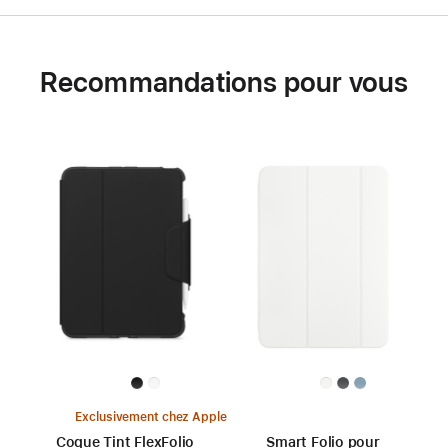
Recommandations pour vous
Exclusivement chez Apple
Coque Tint FlexFolio
Smart Folio pour