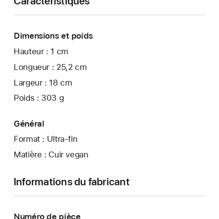
Caractéristiques
Dimensions et poids
Hauteur : 1 cm
Longueur : 25,2 cm
Largeur : 18 cm
Poids : 303 g
Général
Format : Ultra-fin
Matière : Cuir vegan
Informations du fabricant
Numéro de pièce