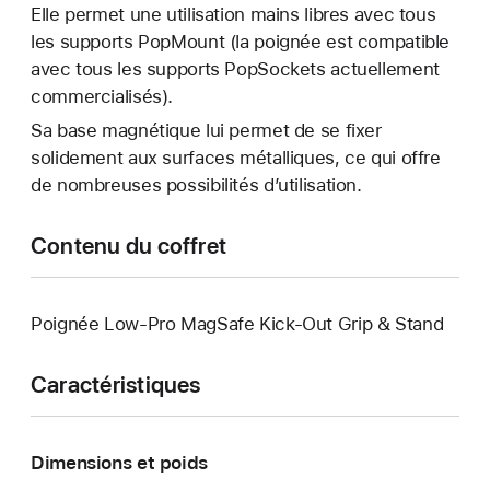
Elle permet une utilisation mains libres avec tous
les supports PopMount (la poignée est compatible
avec tous les supports PopSockets actuellement
commercialisés).
Sa base magnétique lui permet de se fixer
solidement aux surfaces métalliques, ce qui offre
de nombreuses possibilités d’utilisation.
Contenu du coffret
Poignée Low-Pro MagSafe Kick-Out Grip & Stand
Caractéristiques
Dimensions et poids