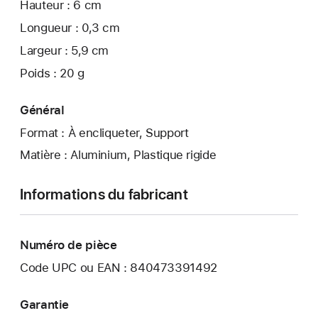
Hauteur : 6 cm
Longueur : 0,3 cm
Largeur : 5,9 cm
Poids : 20 g
Général
Format : À encliqueter, Support
Matière : Aluminium, Plastique rigide
Informations du fabricant
Numéro de pièce
Code UPC ou EAN : 840473391492
Garantie