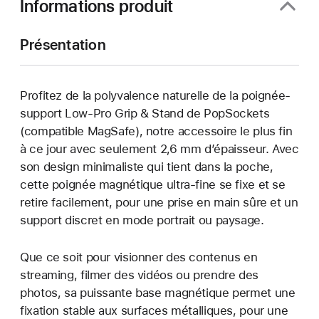
Informations produit
Présentation
Profitez de la polyvalence naturelle de la poignée-
support Low-Pro Grip & Stand de PopSockets
(compatible MagSafe), notre accessoire le plus fin
à ce jour avec seulement 2,6 mm d’épaisseur. Avec
son design minimaliste qui tient dans la poche,
cette poignée magnétique ultra-fine se fixe et se
retire facilement, pour une prise en main sûre et un
support discret en mode portrait ou paysage.
Que ce soit pour visionner des contenus en
streaming, filmer des vidéos ou prendre des
photos, sa puissante base magnétique permet une
fixation stable aux surfaces métalliques, pour une