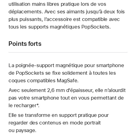
utilisation mains libres pratique lors de vos
déplacements. Avec ses aimants jusqu’à deux fois
plus puissants, l’accessoire est compatible avec
tous les supports magnétiques PopSockets.
Points forts
La poignée-support magnétique pour smartphone
de PopSockets se fixe solidement à toutes les
coques compatibles MagSafe.
Avec seulement 2,6 mm d’épaisseur, elle n’alourdit
pas votre smartphone tout en vous permettant de
le recharger*.
Elle se transforme en support pratique pour
regarder des contenus en mode portrait
ou paysage.