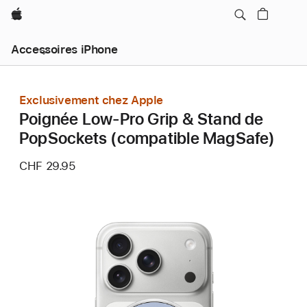
Apple
Accessoires iPhone
Exclusivement chez Apple
Poignée Low-Pro Grip & Stand de
PopSockets (compatible MagSafe)
CHF 29.95