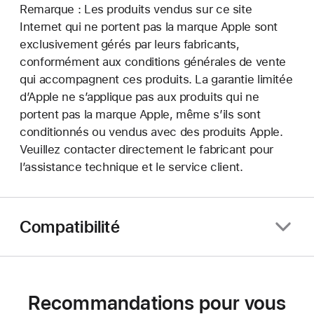
Remarque : Les produits vendus sur ce site
Internet qui ne portent pas la marque Apple sont
exclusivement gérés par leurs fabricants,
conformément aux conditions générales de vente
qui accompagnent ces produits. La garantie limitée
d’Apple ne s’applique pas aux produits qui ne
portent pas la marque Apple, même s’ils sont
conditionnés ou vendus avec des produits Apple.
Veuillez contacter directement le fabricant pour
l’assistance technique et le service client.
Compatibilité
Recommandations pour vous