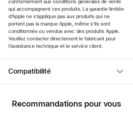
conformément aux conditions générales de vente
qui accompagnent ces produits. La garantie limitée
d’Apple ne s’applique pas aux produits qui ne
portent pas la marque Apple, même s’ils sont
conditionnés ou vendus avec des produits Apple.
Veuillez contacter directement le fabricant pour
l’assistance technique et le service client.
Compatibilité
Recommandations pour vous