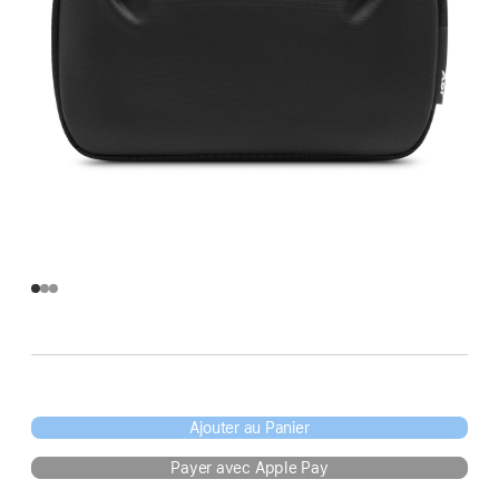
Ajouter au Panier
Payer avec Apple Pay