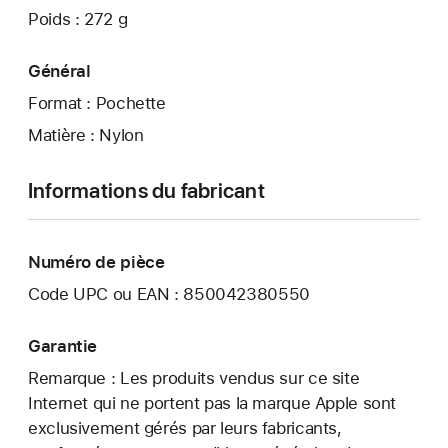
Poids : 272 g
Général
Format : Pochette
Matière : Nylon
Informations du fabricant
Numéro de pièce
Code UPC ou EAN : 850042380550
Garantie
Remarque : Les produits vendus sur ce site
Internet qui ne portent pas la marque Apple sont
exclusivement gérés par leurs fabricants,