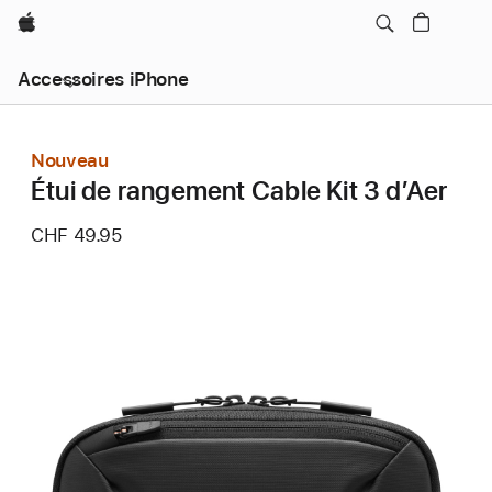
Apple
Accessoires iPhone
Nouveau
Étui de rangement Cable Kit 3 d’Aer
CHF 49.95