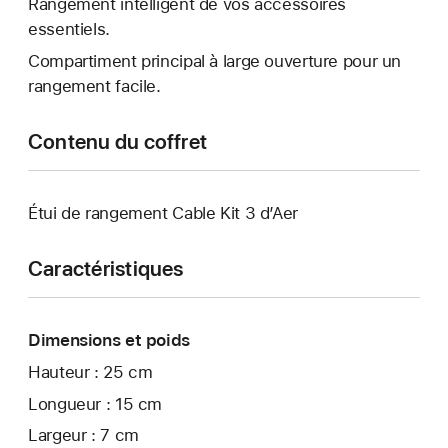
Rangement intelligent de vos accessoires
essentiels.
Compartiment principal à large ouverture pour un
rangement facile.
Contenu du coffret
Étui de rangement Cable Kit 3 d’Aer
Caractéristiques
Dimensions et poids
Hauteur : 25 cm
Longueur : 15 cm
Largeur : 7 cm