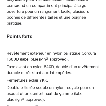
comprend un compartiment principal à large
ouverture pour un rangement facile, plusieurs
poches de différentes tailles et une poignée
pratique.
Points forts
Revêtement extérieur en nylon balistique Cordura
1680D (label bluesign® approved).
Face avant en nylon 840D, doublé d’un revêtement
durable et résistant aux intempéries.
Fermetures éclair YKK.
Doublure tissée souple en nylon recyclé pour un
aspect et un confort haut de gamme (label
bluesign® approved).