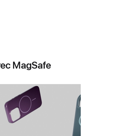
avec MagSafe