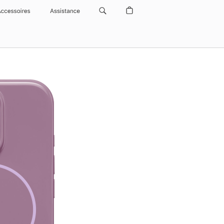
Accessoires
Assistance