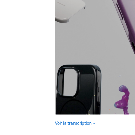
Voir la transcription