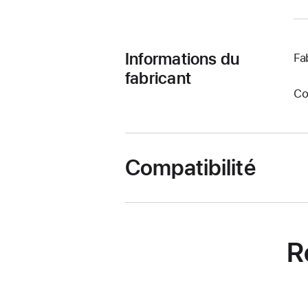
Informations du
Fa
fabricant
Co
Compatibilité
R