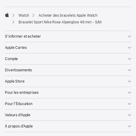
Watch
Acheter des bracelets Apple Watch
Apple
Bracelet Sport Nike Rose Alpenglow 46 mm - S/M
S’informer et acheter
Apple Cartes
Compte
Divertissements
Apple Store
Pour les entreprises
Pour l’Éducation
Valeurs d’Apple
À propos d’Apple