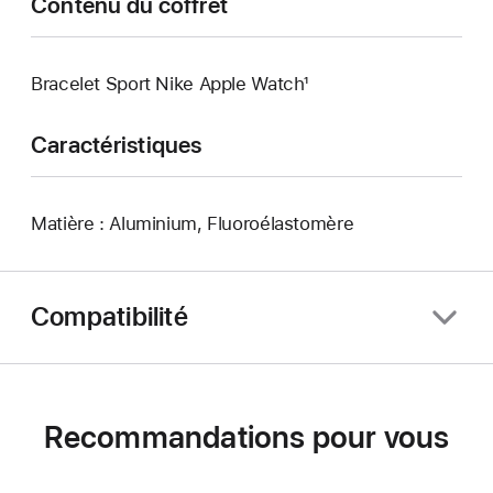
Contenu du coffret
Bracelet Sport Nike Apple Watch¹
Caractéristiques
Matière : Aluminium, Fluoroélastomère
Compatibilité
Recommandations pour vous