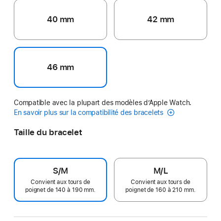
40 mm
42 mm
46 mm
Compatible avec la plupart des modèles d’Apple Watch.
En savoir plus sur la compatibilité des bracelets
Taille du bracelet
S/M
M/L
Convient aux tours de
Convient aux tours de
poignet de 140 à 190 mm.
poignet de 160 à 210 mm.