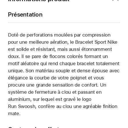
Présentation
Doté de perforations moulées par compression
pour une meilleure aération, le Bracelet Sport Nike
est solide et résistant, mais aussi étonnamment
doux. Il se pare de flocons colorés formant un
motif aléatoire qui rend chaque bracelet totalement
unique. Son matériau souple et dense épouse avec
élégance la courbe de votre poignet et vous
procure une grande sensation de confort. Un
système de fermeture à clou et passant en
aluminium, sur lequel est gravé le logo
Run Swoosh, confère au clou une agréable finition
mate.