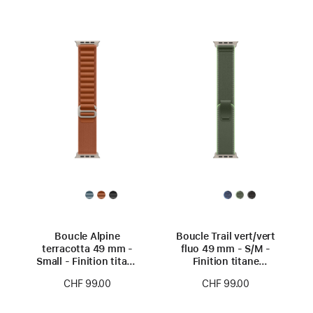
Boucle Alpine
Boucle Trail vert/vert
terracotta 49 mm -
fluo 49 mm - S/M -
Small - Finition titane
Finition titane
naturel
naturel
CHF 99.00
CHF 99.00