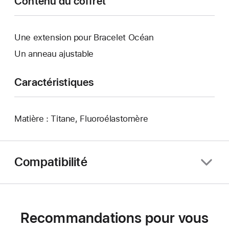
Contenu du coffret
Une extension pour Bracelet Océan
Un anneau ajustable
Caractéristiques
Matière : Titane, Fluoroélastomère
Compatibilité
Recommandations pour vous