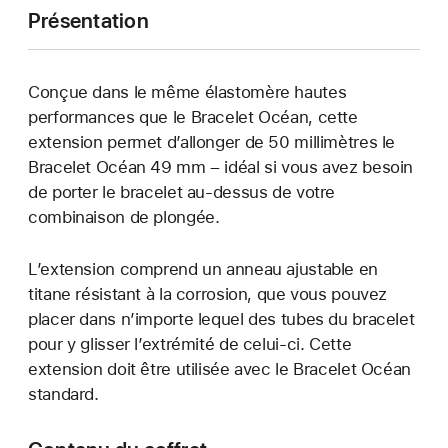
Présentation
Conçue dans le même élastomère hautes
performances que le Bracelet Océan, cette
extension permet d’allonger de 50 millimètres le
Bracelet Océan 49 mm – idéal si vous avez besoin
de porter le bracelet au-dessus de votre
combinaison de plongée.
L’extension comprend un anneau ajustable en
titane résistant à la corrosion, que vous pouvez
placer dans n’importe lequel des tubes du bracelet
pour y glisser l’extrémité de celui-ci. Cette
extension doit être utilisée avec le Bracelet Océan
standard.