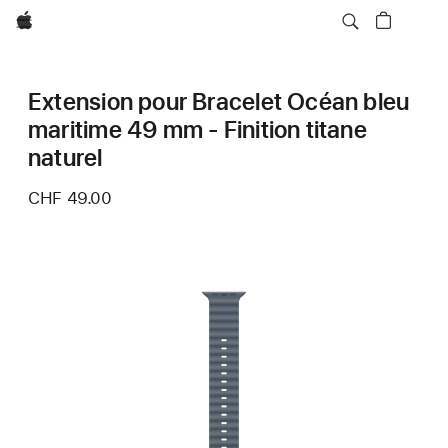
Apple
Extension pour Bracelet Océan bleu
maritime 49 mm - Finition titane
naturel
CHF 49.00