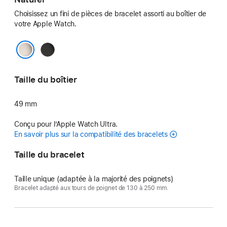
Choisissez un fini de pièces de bracelet assorti au boîtier de
votre Apple Watch.
Noir
Naturel
Taille du boîtier
49 mm
Conçu pour l’Apple Watch Ultra.
En savoir plus sur la compatibilité des bracelets
Taille du bracelet
Taille unique (adaptée à la majorité des poignets)
Bracelet adapté aux tours de poignet de 130 à 250 mm.