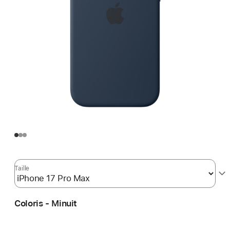
Taille
Coloris - Minuit