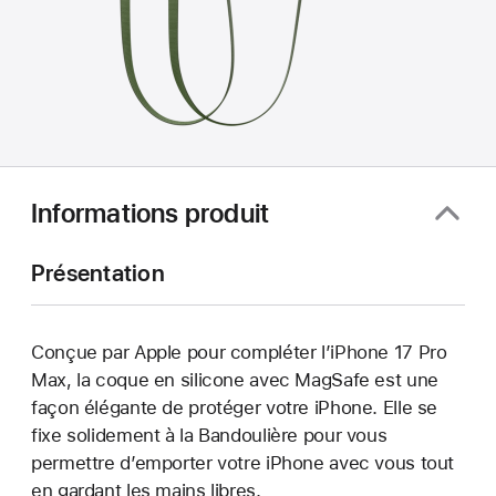
Informations produit
Présentation
Conçue par Apple pour compléter l’iPhone 17 Pro
Max, la coque en silicone avec MagSafe est une
façon élégante de protéger votre iPhone. Elle se
fixe solidement à la Bandoulière pour vous
permettre d’emporter votre iPhone avec vous tout
en gardant les mains libres.