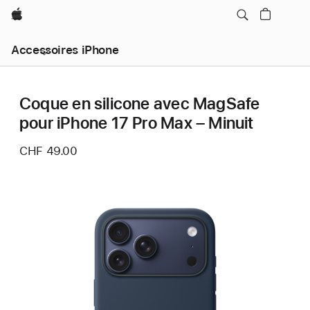
Apple
Accessoires iPhone
Coque en silicone avec MagSafe
pour iPhone 17 Pro Max – Minuit
CHF 49.00