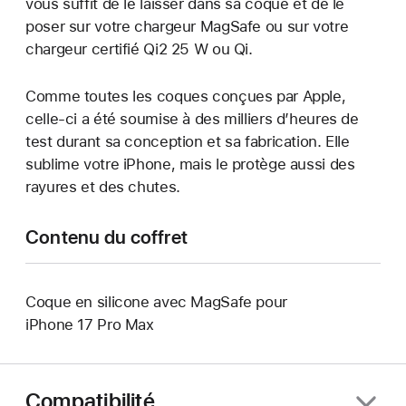
vous suffit de le laisser dans sa coque et de le
poser sur votre chargeur MagSafe ou sur votre
chargeur certifié Qi2 25 W ou Qi.
Comme toutes les coques conçues par Apple,
celle-ci a été soumise à des milliers d’heures de
test durant sa conception et sa fabrication. Elle
sublime votre iPhone, mais le protège aussi des
rayures et des chutes.
Contenu du coffret
Coque en silicone avec MagSafe pour
iPhone 17 Pro Max
Compatibilité