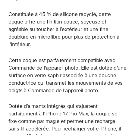
Constituée à 45 % de silicone recyclé, cette
coque offre une finition douce, soyeuse et
agréable au toucher à l’extérieur et une fine
doublure en microfibre pour plus de protection à
l’intérieur.
Cette coque est parfaitement compatible avec
Commande de l’appareil photo. Elle est dotée d’une
surface en verre saphir associée à une couche
conductrice qui transmet les mouvements de vos
doigts à Commande de l’appareil photo.
Dotée d’aimants intégrés qui s’ajustent
parfaitement à l’iPhone 17 Pro Max, la coque se
fixe comme par magie et permet une recharge
sans fil accélérée. Pour recharger votre iPhone, il