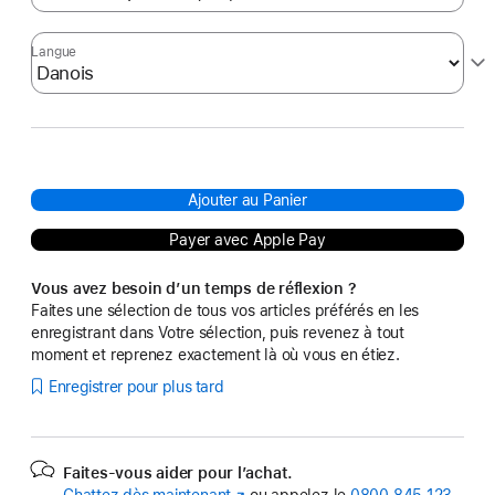
Langue
Ajouter au Panier
Payer avec Apple Pay
Vous avez besoin d’un temps de réflexion ?
Faites une sélection de tous vos articles préférés en les
enregistrant dans Votre sélection, puis revenez à tout
moment et reprenez exactement là où vous en étiez.
Enregistrer pour plus tard
Faites-vous aider pour l’achat.