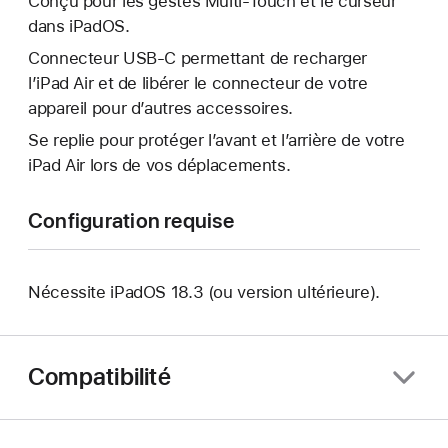
Conçu pour les gestes Multi‑Touch et le curseur
dans iPadOS.
Connecteur USB‑C permettant de recharger
l’iPad Air et de libérer le connecteur de votre
appareil pour d’autres accessoires.
Se replie pour protéger l’avant et l’arrière de votre
iPad Air lors de vos déplacements.
Configuration requise
Nécessite iPadOS 18.3 (ou version ultérieure).
Compatibilité