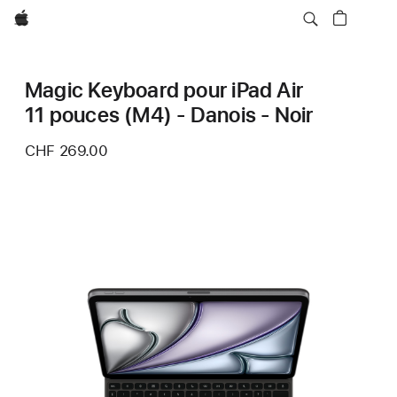
Apple
Magic Keyboard pour iPad Air
11 pouces (M4) - Danois - Noir
CHF 269.00