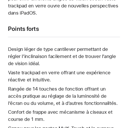
trackpad en verre ouvre de nouvelles perspectives
dans iPadOS.
Points forts
Design léger de type cantilever permettant de
régler l’inclinaison facilement et de trouver l’angle
de vision idéal.
Vaste trackpad en verre offrant une expérience
réactive et intuitive.
Rangée de 14 touches de fonction offrant un
accès pratique au réglage de la luminosité de
l’écran ou du volume, et à d’autres fonctionnalités.
Confort de frappe avec mécanisme à ciseaux et
course de 1 mm.