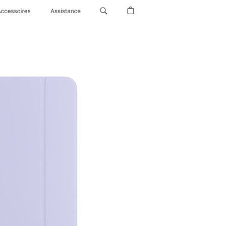
Accessoires
Assistance