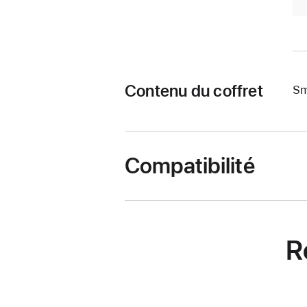
Contenu du coffret
Sm
Compatibilité
R