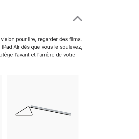
ision pour lire, regarder des films,
e iPad Air dès que vous le soulevez,
otège l’avant et l’arrière de votre