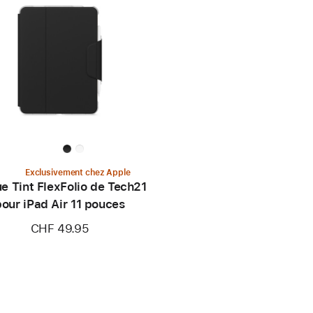
Exclusivement chez Apple
e Tint FlexFolio de Tech21
pour iPad Air 11 pouces
CHF 49.95