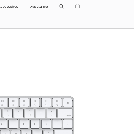
Accessoires
Assistance